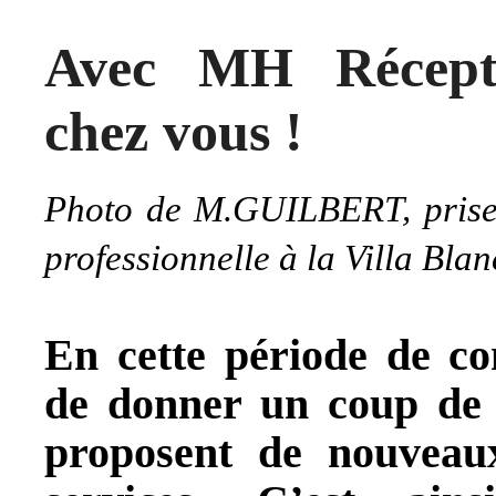
Avec MH Récepti
chez vous !
Photo de M.GUILBERT, prise l
professionnelle à la Villa Bla
En cette période de c
de donner un coup de 
proposent de nouveau