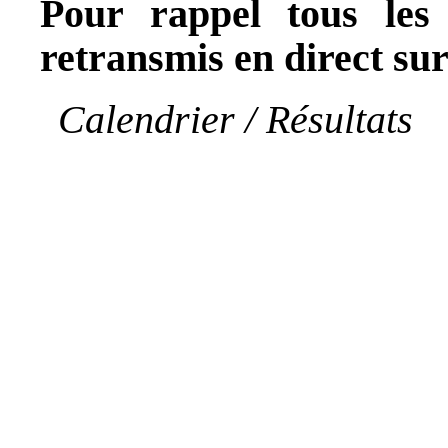
Pour rappel tous le
retransmis en direct 
Calendrier / Résultats