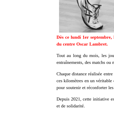
Dès ce lundi 1er septembre, 
du centre Oscar Lambret.
Tout au long du mois, les jou
entraînements, des matchs ou 
Chaque distance réalisée entre 
ces kilomètres en un véritable
pour soutenir et réconforter le
Depuis 2021, cette initiative 
et de solidarité.