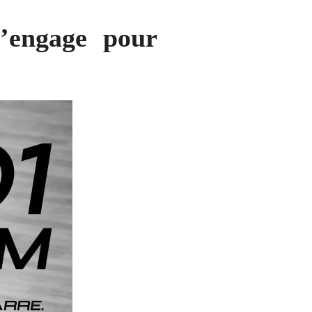
’engage pour