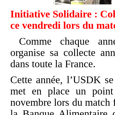
Initiative Solidaire : C
ce vendredi lors du mat
Comme chaque anné
organise sa collecte ann
dans toute la France.
Cette année, l’USDK se j
met en place un point
novembre lors du match f
la Banque Alimentaire 