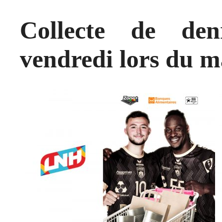
Collecte de den
vendredi lors du m