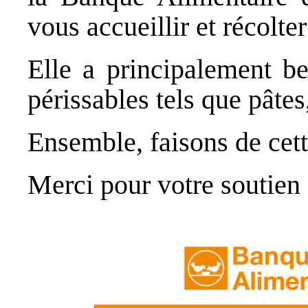
vous accueillir et récolte
Elle a principalement b
périssables tels que pâtes,
Ensemble, faisons de cett
Merci pour votre soutien 