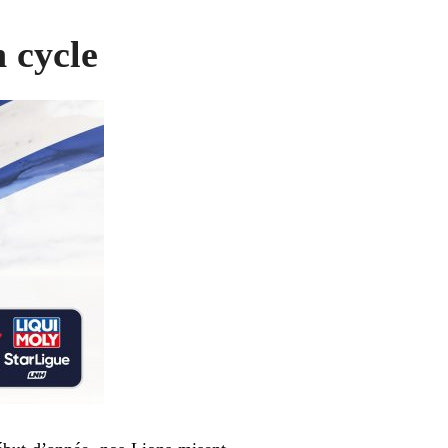
 cycle