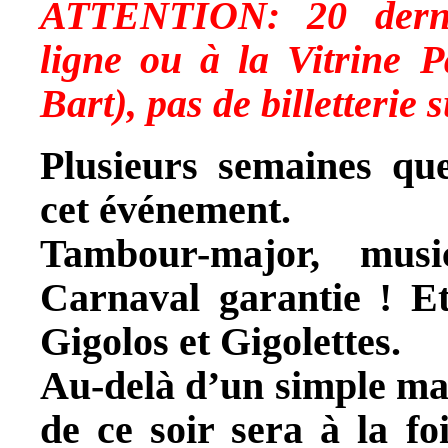
ATTENTION: 20 derniè
ligne ou à la Vitrine P
Bart), pas de billetterie 
Plusieurs semaines qu
cet événement.
Tambour-major, musi
Carnaval garantie ! Et
Gigolos et Gigolettes.
Au-delà d’un simple mat
de ce soir sera à la f