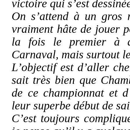
victoire qui s’est dessiné
On s’attend à un gros m
vraiment hâte de jouer p
la fois le premier à 
Carnaval, mais surtout l
L’objectif est d’aller c
sait très bien que Chamb
de ce championnat et d’
leur superbe début de sai
C’est toujours compliqu