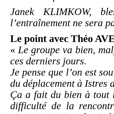
Janek KLIMKOW, ble
l’entraînement ne sera pa
Le point avec Théo
«
Le groupe va bien, mal
ces derniers jours.
Je pense que l’on est so
du déplacement à Istres 
Ça a fait du bien à tout
difficulté de la rencont