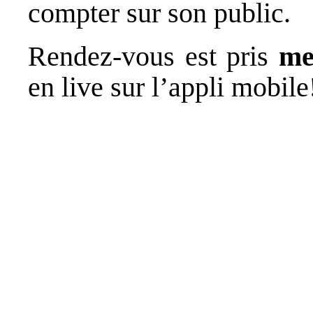
compter sur son public.
Rendez-vous est pris
me
en live sur l’appli mobile