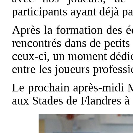
participants ayant déjà pa
Après la formation des éq
rencontrés dans de petits
ceux-ci, un moment dédic
entre les joueurs professi
Le prochain après-midi 
aux Stades de Flandres à