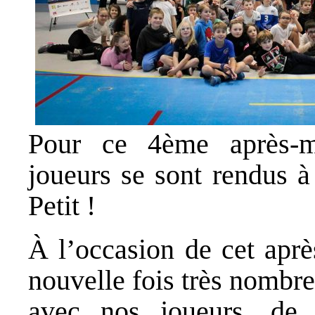
Pour ce 4ème après-
joueurs se sont rendus à
Petit !
À l’occasion de cet aprè
nouvelle fois très nombr
avec nos joueurs, de