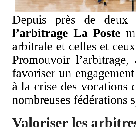
Depuis près de deux 
l’arbitrage La Poste
me
arbitrale et celles et ceu
Promouvoir l’arbitrage, 
favoriser un engagement 
à la crise des vocations
nombreuses fédérations s
Valoriser les arbitre