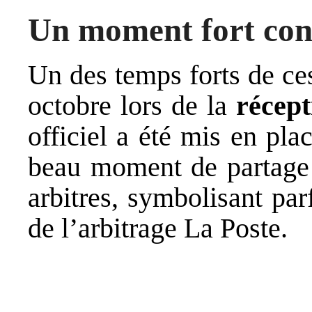
Un moment fort con
Un des temps forts de ce
octobre lors de la
récep
officiel a été mis en plac
beau moment de partage 
arbitres, symbolisant par
de l’arbitrage La Poste.