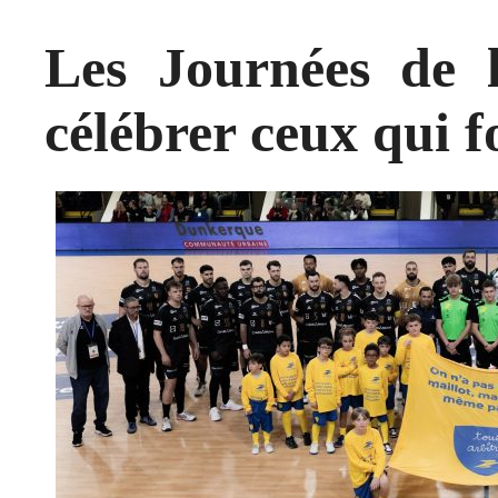
Les Journées de l
célébrer ceux qui f