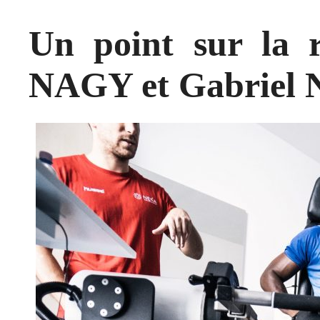
Un point sur la 
NAGY et Gabrie