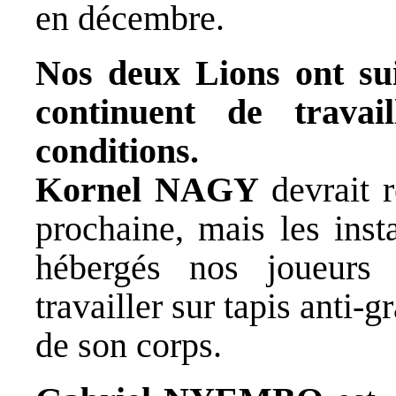
en décembre.
Nos deux Lions ont sui
continuent de trava
conditions.
Kornel NAGY
devrait r
prochaine, mais les inst
hébergés nos joueurs 
travailler sur tapis anti-
de son corps.