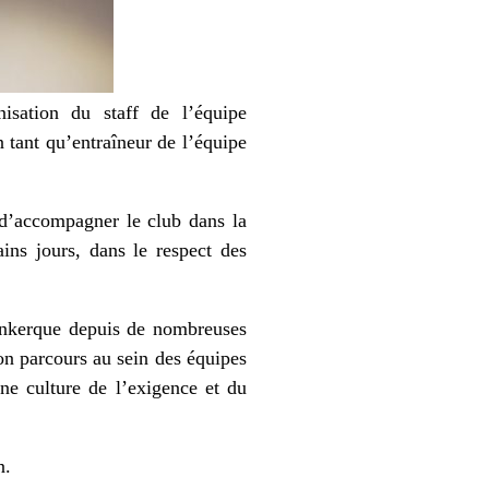
isation du staff de l’équipe
 tant qu’entraîneur de l’équipe
r d’accompagner le club dans la
ins jours, dans le respect des
unkerque depuis de nombreuses
on parcours au sein des équipes
ne culture de l’exigence et du
n.