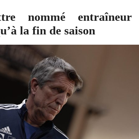
ttre nommé entraîneur 
u’à la fin de saison