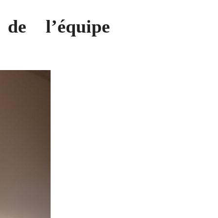
de l’équipe