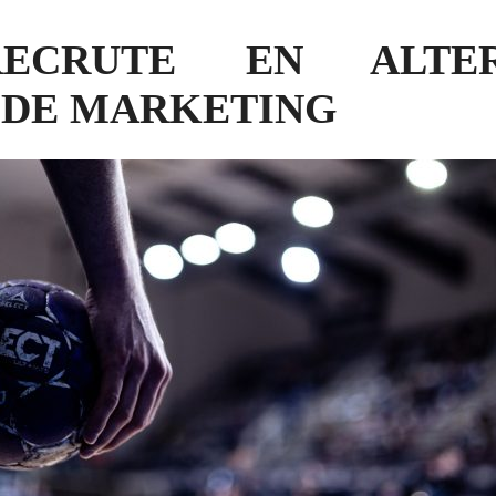
RECRUTE EN ALTE
 DE MARKETING