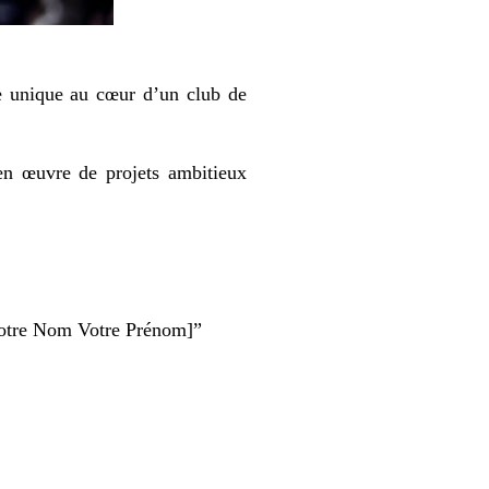
ce unique au cœur d’un club de
n œuvre de projets ambitieux
Votre Nom Votre Prénom]”