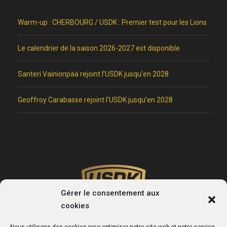
Warm-up : CHERBOURG / USDK : Premier test pour les Lions
Le calendrier de la saison 2026-2027 est disponible
Santeri Vainionpää rejoint l’USDK jusqu’en 2028
Geoffroy Carabasse rejoint l’USDK jusqu’en 2028
Gérer le consentement aux
cookies