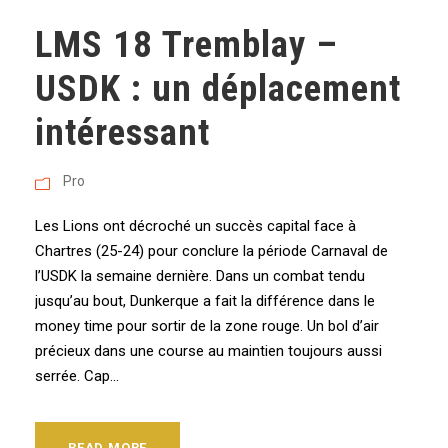
LMS 18 Tremblay –
USDK : un déplacement
intéressant
Pro
Les Lions ont décroché un succès capital face à
Chartres (25-24) pour conclure la période Carnaval de
l’USDK la semaine dernière. Dans un combat tendu
jusqu’au bout, Dunkerque a fait la différence dans le
money time pour sortir de la zone rouge. Un bol d’air
précieux dans une course au maintien toujours aussi
serrée. Cap...
READ MORE