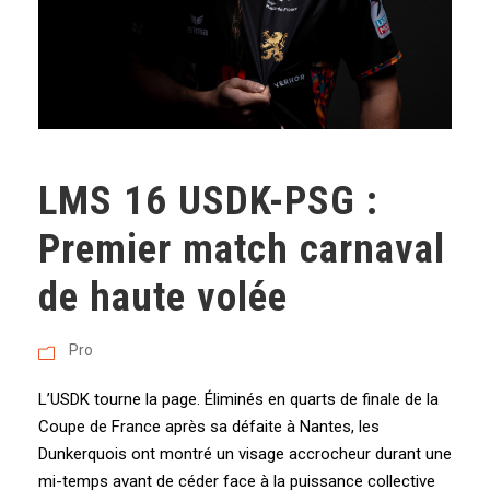
LMS 16 USDK-PSG :
Premier match carnaval
de haute volée
Pro
L’USDK tourne la page. Éliminés en quarts de finale de la
Coupe de France après sa défaite à Nantes, les
Dunkerquois ont montré un visage accrocheur durant une
mi-temps avant de céder face à la puissance collective