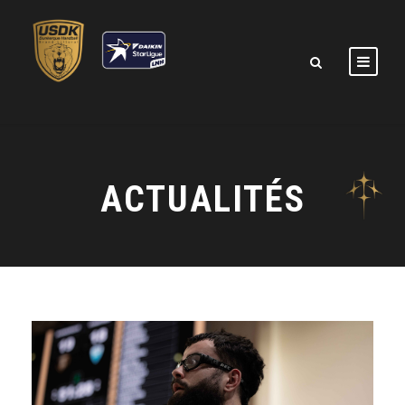
ACTUALITÉS