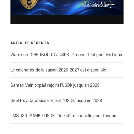
ARTICLES RÉCENTS
Warm-up : CHERBOURG / USDK : Premier test pour les Lions
Le calendrier de la saison 2026-2027 est disponible
Santeri Vainionpää rejoint l’USDK jusqu’en 2028
Geoffroy Carabasse rejoint l’USDK jusqu’en 2028
LMS J30 : SAHB / USDK : Une ultime bataille pour l’avenir