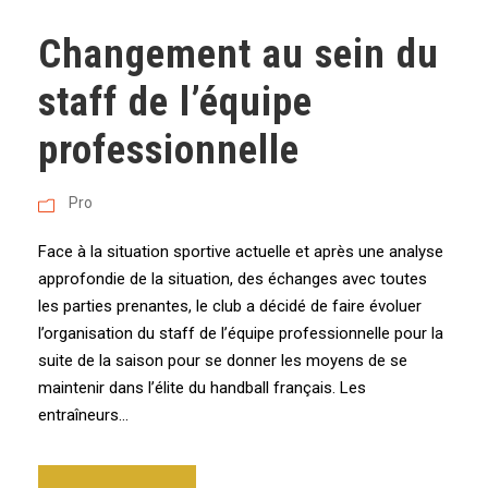
Changement au sein du
staff de l’équipe
professionnelle
Pro
Face à la situation sportive actuelle et après une analyse
approfondie de la situation, des échanges avec toutes
les parties prenantes, le club a décidé de faire évoluer
l’organisation du staff de l’équipe professionnelle pour la
suite de la saison pour se donner les moyens de se
maintenir dans l’élite du handball français. Les
entraîneurs...