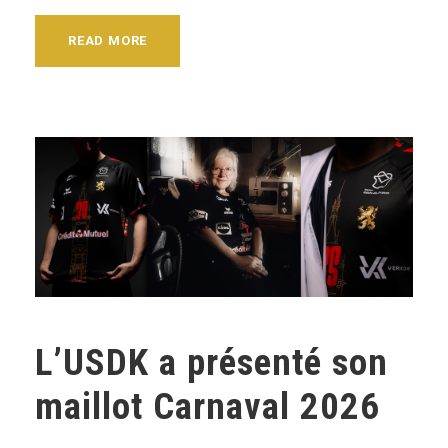
READ MORE
L’USDK a présenté son
maillot Carnaval 2026