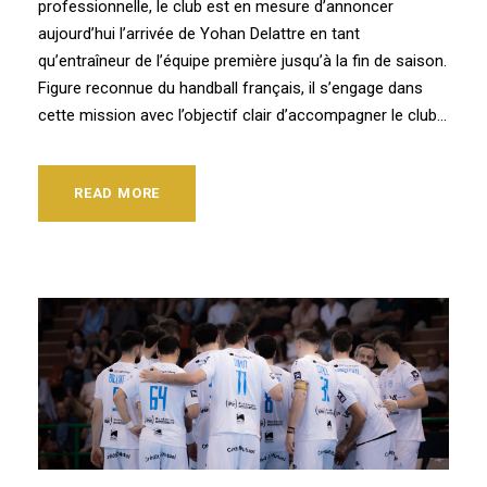
professionnelle, le club est en mesure d’annoncer
aujourd’hui l’arrivée de Yohan Delattre en tant
qu’entraîneur de l’équipe première jusqu’à la fin de saison.
Figure reconnue du handball français, il s’engage dans
cette mission avec l’objectif clair d’accompagner le club...
READ MORE