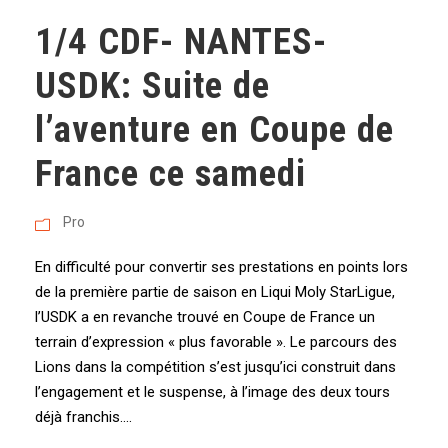
1/4 CDF- NANTES-
USDK: Suite de
l’aventure en Coupe de
France ce samedi
Pro
En difficulté pour convertir ses prestations en points lors
de la première partie de saison en Liqui Moly StarLigue,
l’USDK a en revanche trouvé en Coupe de France un
terrain d’expression « plus favorable ». Le parcours des
Lions dans la compétition s’est jusqu’ici construit dans
l’engagement et le suspense, à l’image des deux tours
déjà franchis....