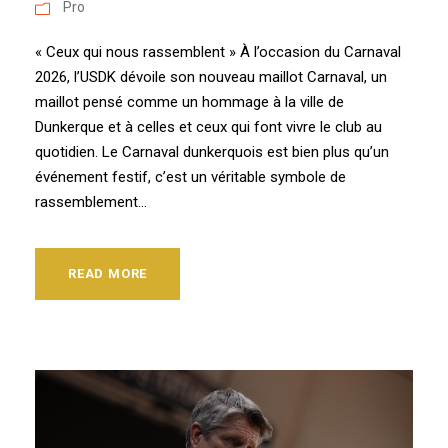
Pro
« Ceux qui nous rassemblent » À l’occasion du Carnaval
2026, l’USDK dévoile son nouveau maillot Carnaval, un
maillot pensé comme un hommage à la ville de
Dunkerque et à celles et ceux qui font vivre le club au
quotidien. Le Carnaval dunkerquois est bien plus qu’un
événement festif, c’est un véritable symbole de
rassemblement...
READ MORE