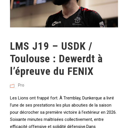
LMS J19 – USDK /
Toulouse : Dewerdt à
l’épreuve du FENIX
Pro
Les Lions ont frappé fort. À Tremblay, Dunkerque a livré
l’une de ses prestations les plus abouties de la saison
pour décrocher sa première victoire à l’extérieur en 2026.
Soixante minutes maîtrisées collectivement, entre
efficacité offensive et solidité défensive.Dans