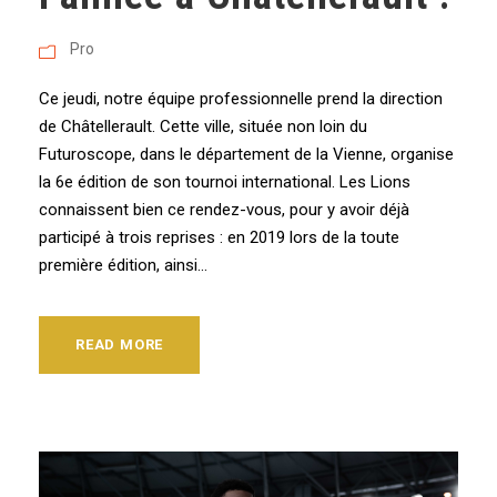
Pro
Ce jeudi, notre équipe professionnelle prend la direction
de Châtellerault. Cette ville, située non loin du
Futuroscope, dans le département de la Vienne, organise
la 6e édition de son tournoi international. Les Lions
connaissent bien ce rendez-vous, pour y avoir déjà
participé à trois reprises : en 2019 lors de la toute
première édition, ainsi...
READ MORE