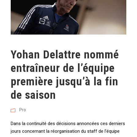
Yohan Delattre nommé
entraîneur de l’équipe
première jusqu’à la fin
de saison
Pro
Dans la continuité des décisions annoncées ces derniers
jours concernant la réorganisation du staff de l’équipe