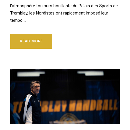
l’atmosphère toujours bouillante du Palais des Sports de
Tremblay, les Nordistes ont rapidement imposé leur
tempo....
READ MORE