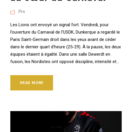
Pro
Les Lions ont envoyé un signal fort. Vendredi, pour
l’ouverture du Carnaval de l’USDK, Dunkerque a regardé le
Paris Saint-Germain droit dans les yeux avant de céder
dans le dernier quart d’heure (25-29). À la pause, les deux
équipes étaient à égalité. Dans une salle Dewerdt en
fusion, les Nordistes ont opposé discipline, intensité et...
READ MORE