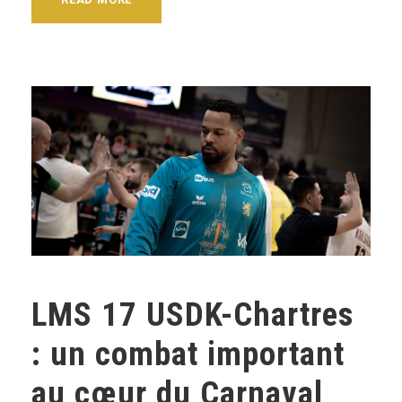
LMS 17 USDK-Chartres
: un combat important
au cœur du Carnaval