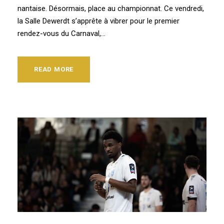
nantaise. Désormais, place au championnat. Ce vendredi,
la Salle Dewerdt s’apprête à vibrer pour le premier
rendez-vous du Carnaval,...
READ MORE