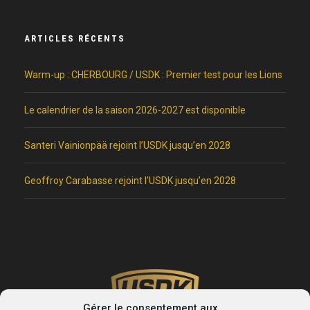
ARTICLES RÉCENTS
Warm-up : CHERBOURG / USDK : Premier test pour les Lions
Le calendrier de la saison 2026-2027 est disponible
Santeri Vainionpää rejoint l’USDK jusqu’en 2028
Geoffroy Carabasse rejoint l’USDK jusqu’en 2028
Gérer le consentement aux