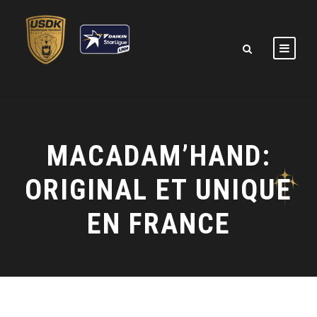
MACADAM’HAND:
ORIGINAL ET UNIQUE
EN FRANCE