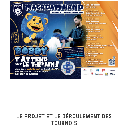
LE PROJET ET LE DÉROULEMENT DES
TOURNOIS