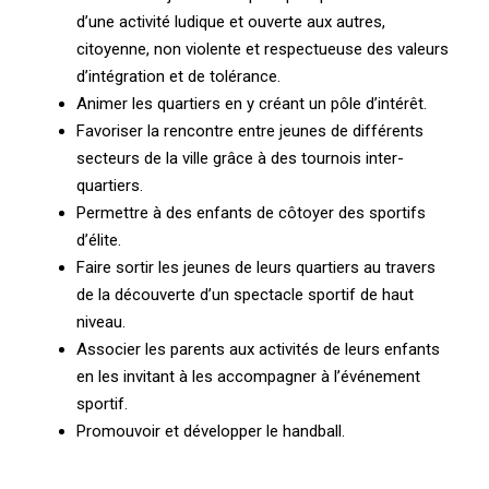
d’une activité ludique et ouverte aux autres,
citoyenne, non violente et respectueuse des valeurs
d’intégration et de tolérance.
Animer les quartiers en y créant un pôle d’intérêt.
Favoriser la rencontre entre jeunes de différents
secteurs de la ville grâce à des tournois inter-
quartiers.
Permettre à des enfants de côtoyer des sportifs
d’élite.
Faire sortir les jeunes de leurs quartiers au travers
de la découverte d’un spectacle sportif de haut
niveau.
Associer les parents aux activités de leurs enfants
en les invitant à les accompagner à l’événement
sportif.
Promouvoir et développer le handball.