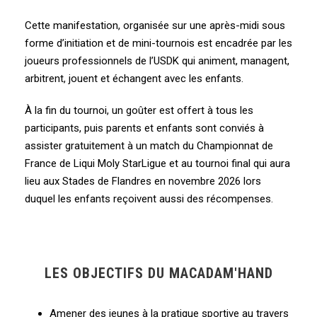
Cette manifestation, organisée sur une après-midi sous
forme d’initiation et de mini-tournois est encadrée par les
joueurs professionnels de l’USDK qui animent, managent,
arbitrent, jouent et échangent avec les enfants.
À la fin du tournoi, un goûter est offert à tous les
participants, puis parents et enfants sont conviés à
assister gratuitement à un match du Championnat de
France de Liqui Moly StarLigue et au tournoi final qui aura
lieu aux Stades de Flandres en novembre 2026 lors
duquel les enfants reçoivent aussi des récompenses.
LES OBJECTIFS DU MACADAM'HAND
Amener des jeunes à la pratique sportive au travers