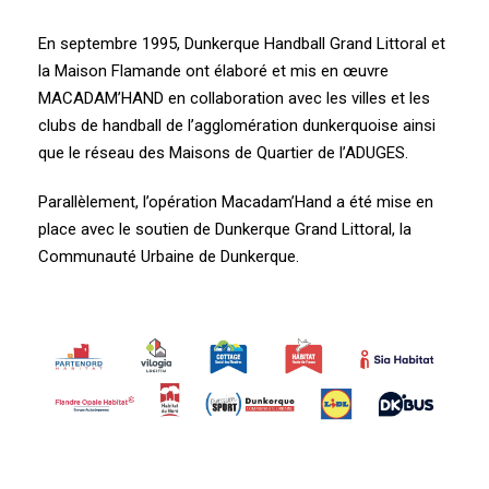
En septembre 1995, Dunkerque Handball Grand Littoral et
la Maison Flamande ont élaboré et mis en œuvre
MACADAM’HAND en collaboration avec les villes et les
clubs de handball de l’agglomération dunkerquoise ainsi
que le réseau des Maisons de Quartier de l’ADUGES.
Parallèlement, l’opération Macadam’Hand a été mise en
place avec le soutien de Dunkerque Grand Littoral, la
Communauté Urbaine de Dunkerque.