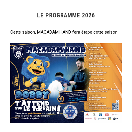
LE PROGRAMME 2026
Cette saison, MACADAM’HAND fera étape cette saison: