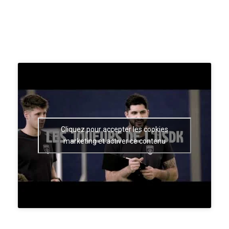
Cliquez pour accepter les cookies
marketing et activer ce contenu