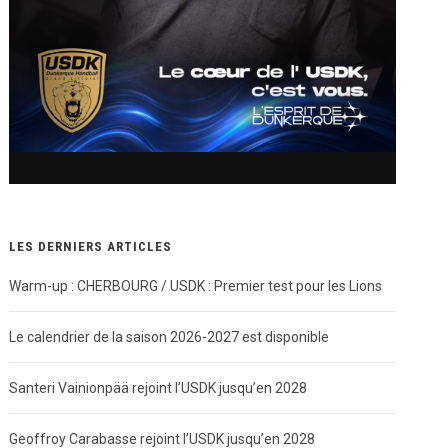
LES DERNIERS ARTICLES
Warm-up : CHERBOURG / USDK : Premier test pour les Lions
Le calendrier de la saison 2026-2027 est disponible
Santeri Vainionpää rejoint l’USDK jusqu’en 2028
Geoffroy Carabasse rejoint l’USDK jusqu’en 2028