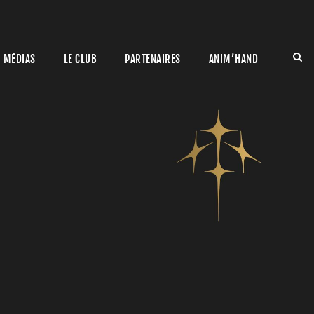
MÉDIAS
LE CLUB
PARTENAIRES
ANIM’HAND