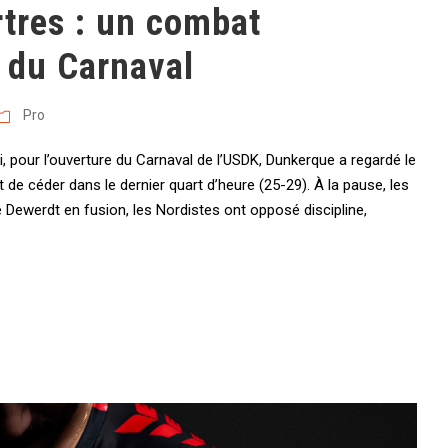
tres : un combat
 du Carnaval
Pro
, pour l’ouverture du Carnaval de l’USDK, Dunkerque a regardé le
 de céder dans le dernier quart d’heure (25-29). À la pause, les
e Dewerdt en fusion, les Nordistes ont opposé discipline,