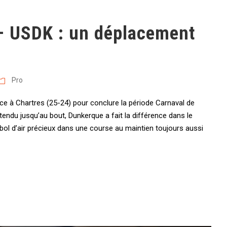
– USDK : un déplacement
Pro
ce à Chartres (25-24) pour conclure la période Carnaval de
endu jusqu’au bout, Dunkerque a fait la différence dans le
bol d’air précieux dans une course au maintien toujours aussi