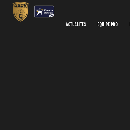
ACTUALITÉS
EQUIPE PRO