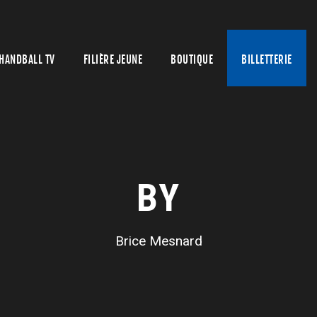
HANDBALL TV
FILIÈRE JEUNE
BOUTIQUE
BILLETTERIE
BY
Brice Mesnard