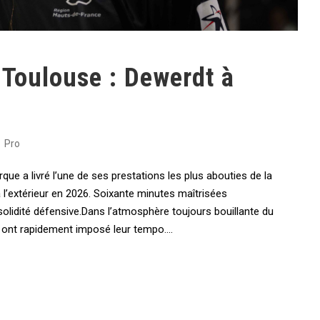
Toulouse : Dewerdt à
Pro
que a livré l’une de ses prestations les plus abouties de la
 l’extérieur en 2026. Soixante minutes maîtrisées
 solidité défensive.Dans l’atmosphère toujours bouillante du
 ont rapidement imposé leur tempo....