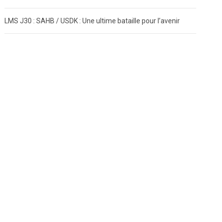
LMS J30 : SAHB / USDK : Une ultime bataille pour l’avenir