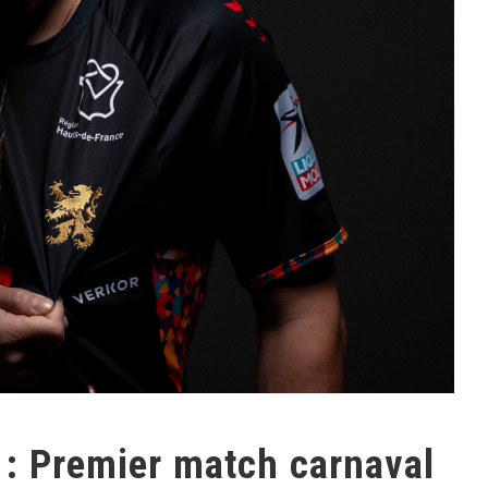
: Premier match carnaval