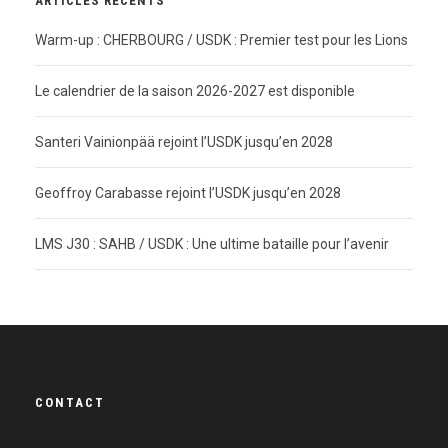
ARTICLES RÉCENTS
Warm-up : CHERBOURG / USDK : Premier test pour les Lions
Le calendrier de la saison 2026-2027 est disponible
Santeri Vainionpää rejoint l’USDK jusqu’en 2028
Geoffroy Carabasse rejoint l’USDK jusqu’en 2028
LMS J30 : SAHB / USDK : Une ultime bataille pour l’avenir
CONTACT