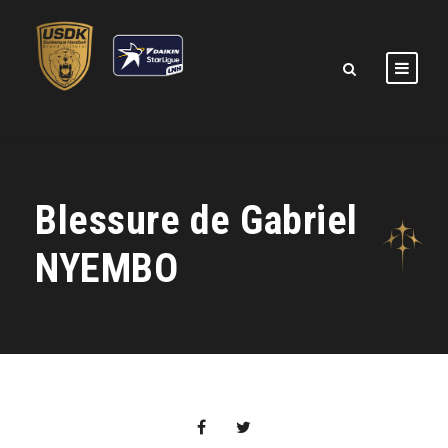
Blessure de Gabriel
NYEMBO