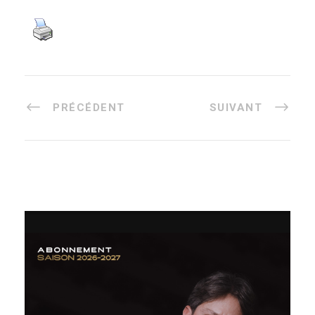
PRÉCÉDENT
SUIVANT