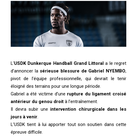
L’
USDK Dunkerque Handball Grand Littoral
a le regret
d’annoncer la
sérieuse blessure de Gabriel NYEMBO
,
pivot de l’équipe professionnelle, qui devrait le tenir
éloigné des terrains pour une longue période.
Gabriel a été victime d’une
rupture du ligament croisé
antérieur du genou droit
à l’entraînement.
Il devra subir une
intervention chirurgicale dans les
jours à venir
.
L’USDK tient à lui apporter tout son soutien dans cette
épreuve difficile.