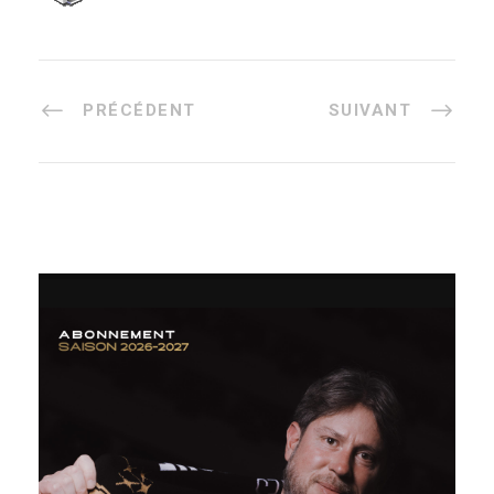
PRÉCÉDENT
SUIVANT