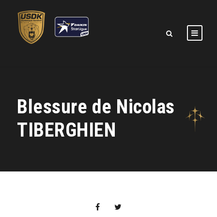
Blessure de Nicolas
TIBERGHIEN