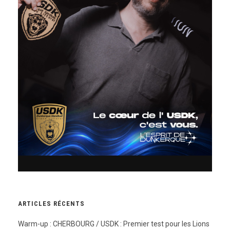
ARTICLES RÉCENTS
Warm-up : CHERBOURG / USDK : Premier test pour les Lions