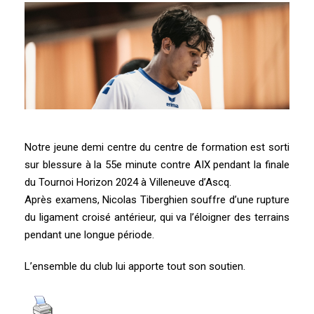
Notre jeune demi centre du centre de formation est sorti
sur blessure à la 55e minute contre AIX pendant la finale
du Tournoi Horizon 2024 à Villeneuve d’Ascq.
Après examens, Nicolas Tiberghien souffre d’une rupture
du ligament croisé antérieur, qui va l’éloigner des terrains
pendant une longue période.
L’ensemble du club lui apporte tout son soutien.