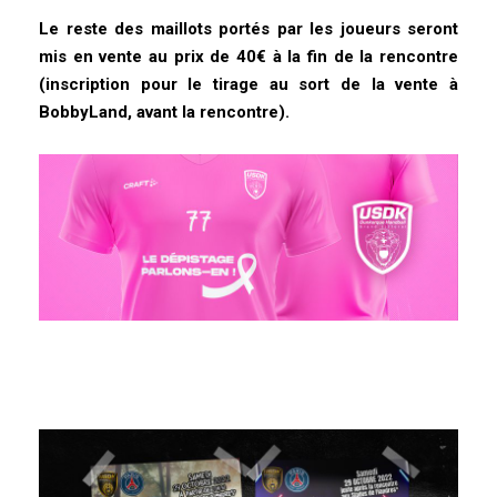
Le reste des maillots portés par les joueurs seront
mis en vente au prix de 40€ à la fin de la rencontre
(inscription pour le tirage au sort de la vente à
BobbyLand, avant la rencontre).