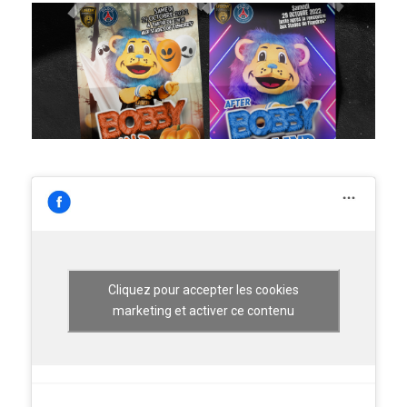
Cliquez pour accepter les cookies
marketing et activer ce contenu