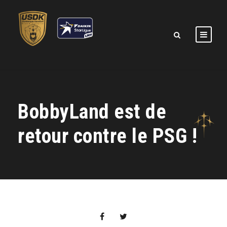
BobbyLand est de
retour contre le PSG !