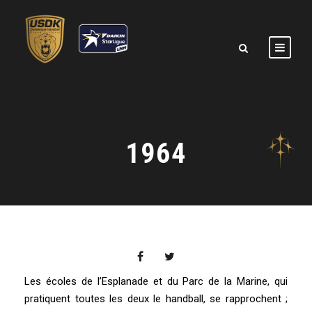
1964
Les écoles de l’Esplanade et du Parc de la Marine, qui
pratiquent toutes les deux le handball, se rapprochent ;