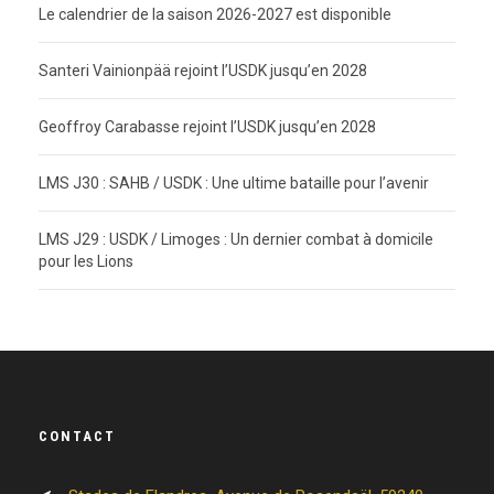
Le calendrier de la saison 2026-2027 est disponible
Santeri Vainionpää rejoint l’USDK jusqu’en 2028
Geoffroy Carabasse rejoint l’USDK jusqu’en 2028
LMS J30 : SAHB / USDK : Une ultime bataille pour l’avenir
LMS J29 : USDK / Limoges : Un dernier combat à domicile
pour les Lions
CONTACT