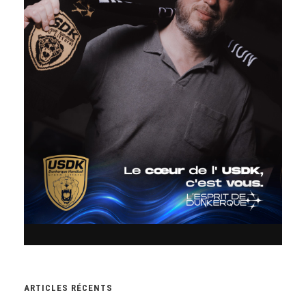
ARTICLES RÉCENTS