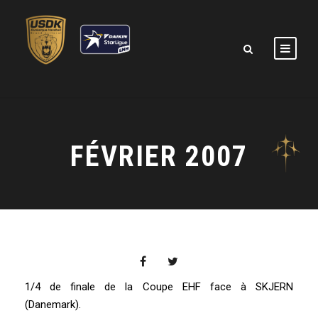
FÉVRIER 2007
1/4 de finale de la Coupe EHF face à SKJERN
(Danemark).