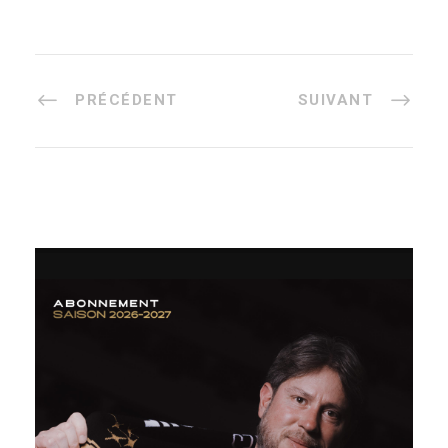
PRÉCÉDENT
SUIVANT