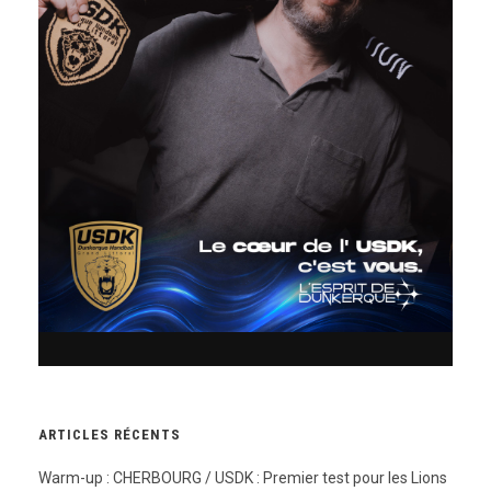
ARTICLES RÉCENTS
Warm-up : CHERBOURG / USDK : Premier test pour les Lions