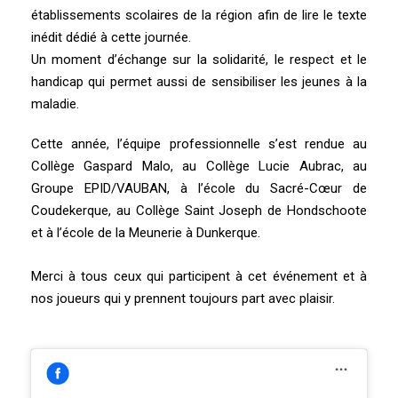
établissements scolaires de la région afin de lire le texte
inédit dédié à cette journée.
Un moment d’échange sur la solidarité, le respect et le
handicap qui permet aussi de sensibiliser les jeunes à la
maladie.
Cette année, l’équipe professionnelle s’est rendue au
Collège Gaspard Malo, au Collège Lucie Aubrac, au
Groupe EPID/VAUBAN, à l’école du Sacré-Cœur de
Co
udekerque, au Collège Saint Joseph de Hondschoote
et à l’école de la Meunerie à Dunkerque.
Merci à tous ceux qui participent à cet événement et à
nos joueurs qui y prennent toujours part avec plaisir.