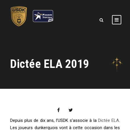
Dictée ELA 2019
Depuis plus de dix ans, l’USDK s’associe à la
Dictée ELA
.
Les joueurs dunkerquois vont à cette occasion dans les