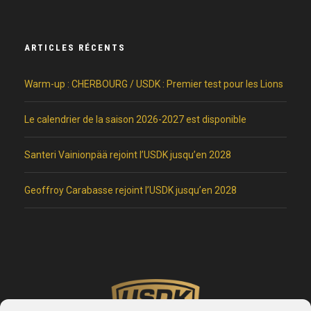
ARTICLES RÉCENTS
Warm-up : CHERBOURG / USDK : Premier test pour les Lions
Le calendrier de la saison 2026-2027 est disponible
Santeri Vainionpää rejoint l’USDK jusqu’en 2028
Geoffroy Carabasse rejoint l’USDK jusqu’en 2028