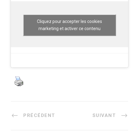
Cliquez pour accepter les cookies
marketing et activer ce contenu
PRÉCÉDENT
SUIVANT