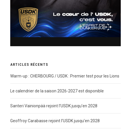
ARTICLES RÉCENTS
Warm-up : CHERBOURG / USDK : Premier test pour les Lions
Le calendrier de la saison 2026-2027 est disponible
Santeri Vainionpää rejoint l’USDK jusqu’en 2028
Geoffroy Carabasse rejoint l’USDK jusqu’en 2028