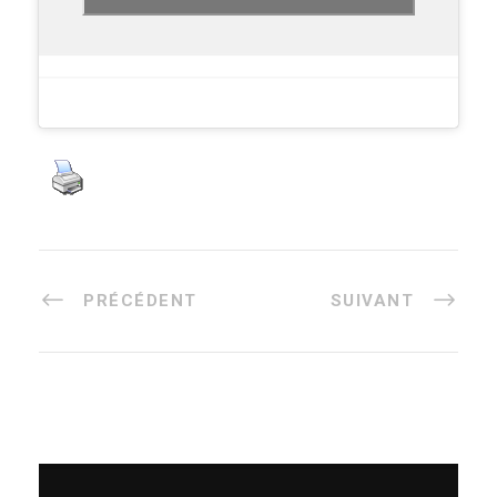
PRÉCÉDENT
SUIVANT