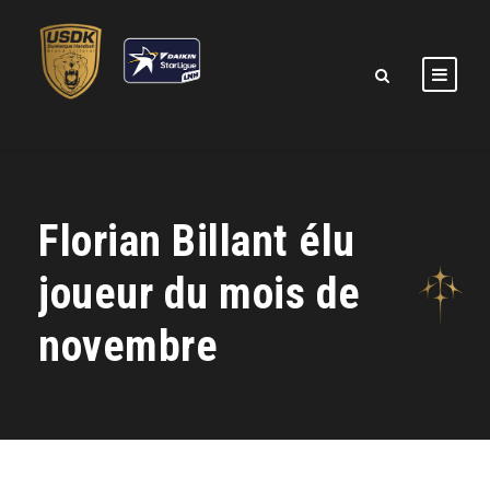
Florian Billant élu
joueur du mois de
novembre