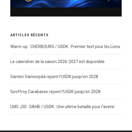
ARTICLES RÉCENTS
Warm-up : CHERBOURG / USDK : Premier test pour les Lions
Le calendrier de la saison 2026-2027 est disponible
Santeri Vainionpää rejoint l’USDK jusqu’en 2028
Geoffroy Carabasse rejoint l’USDK jusqu’en 2028
LMS J30 : SAHB / USDK : Une ultime bataille pour l’avenir