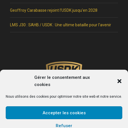
Geoffroy Carabasse rejoint l’USDK jusqu’en 2028
LMS J30 : SAHB / USDK : Une ultime bataille pour l’avenir
Gérer le consentement aux
cookies
Nous utilisons des cookies pour optimiser notre site web et notre service.
Accepter les cookies
USDK
Refuser