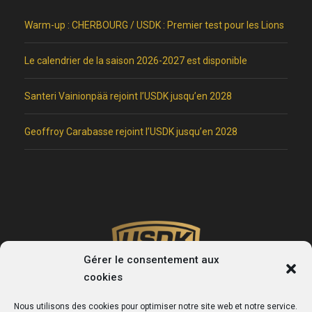
Warm-up : CHERBOURG / USDK : Premier test pour les Lions
Le calendrier de la saison 2026-2027 est disponible
Santeri Vainionpää rejoint l’USDK jusqu’en 2028
Geoffroy Carabasse rejoint l’USDK jusqu’en 2028
Gérer le consentement aux
cookies
Nous utilisons des cookies pour optimiser notre site web et notre service.