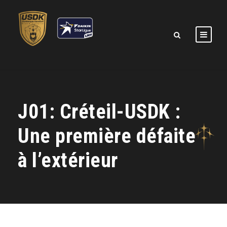
J01: Créteil-USDK :
Une première défaite
à l’extérieur