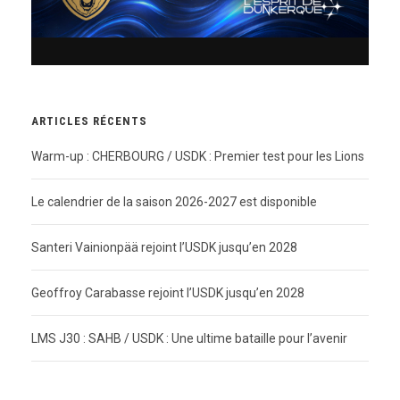
ARTICLES RÉCENTS
Warm-up : CHERBOURG / USDK : Premier test pour les Lions
Le calendrier de la saison 2026-2027 est disponible
Santeri Vainionpää rejoint l’USDK jusqu’en 2028
Geoffroy Carabasse rejoint l’USDK jusqu’en 2028
LMS J30 : SAHB / USDK : Une ultime bataille pour l’avenir