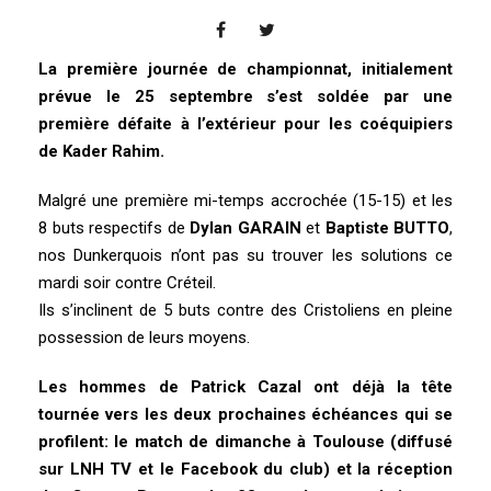
La première journée de championnat, initialement
prévue le 25 septembre s’est soldée par une
première défaite à l’extérieur pour les coéquipiers
de Kader Rahim.
Malgré une première mi-temps accrochée (15-15) et les
8 buts respectifs de
Dylan GARAIN
et
Baptiste BUTTO
,
nos Dunkerquois n’ont pas su trouver les solutions ce
mardi soir contre Créteil.
Ils s’inclinent de 5 buts contre des Cristoliens en pleine
possession de leurs moyens.
Les hommes de Patrick Cazal ont déjà la tête
tournée vers les deux prochaines échéances qui se
profilent: le match de dimanche à Toulouse (diffusé
sur LNH TV et le Facebook du club) et la réception