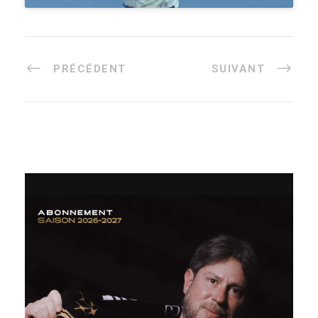
PRÉCÉDENT
SUIVANT