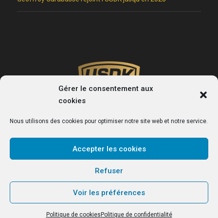
Gérer le consentement aux
cookies
Nous utilisons des cookies pour optimiser notre site web et notre service.
Accepter les cookies
USDK
Refuser
Le site officiel du club de handball de Dunkerque.
Voir les préférences
Politique de cookies
Politique de confidentialité