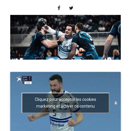
Cliquez pour accepter les cookies
marketing et activer ce contenu