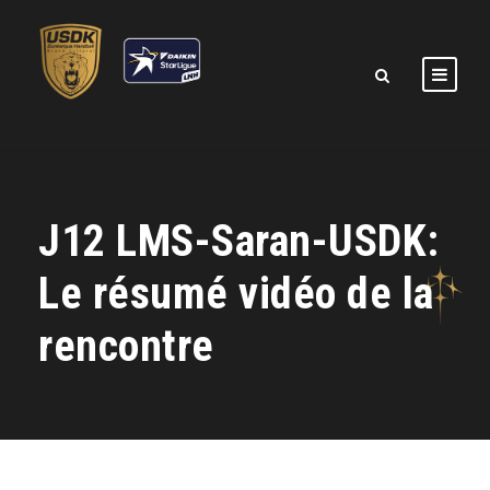
J12 LMS-Saran-USDK:
Le résumé vidéo de la
rencontre