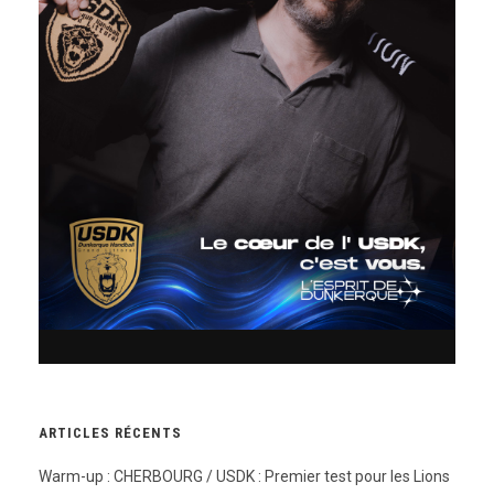
ARTICLES RÉCENTS
Warm-up : CHERBOURG / USDK : Premier test pour les Lions