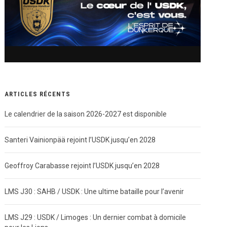
ARTICLES RÉCENTS
Le calendrier de la saison 2026-2027 est disponible
Santeri Vainionpää rejoint l’USDK jusqu’en 2028
Geoffroy Carabasse rejoint l’USDK jusqu’en 2028
LMS J30 : SAHB / USDK : Une ultime bataille pour l’avenir
LMS J29 : USDK / Limoges : Un dernier combat à domicile