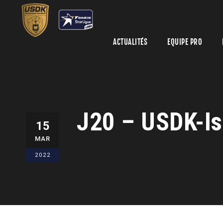
ACTUALITÉS
EQUIPE PRO
J20 – USDK-Is
15
MAR
2022