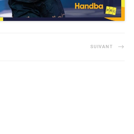
SUIVANT