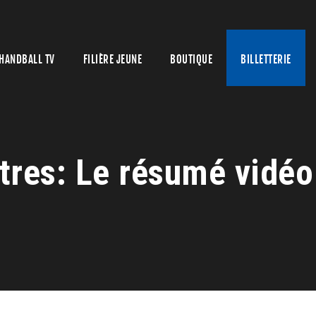
HANDBALL TV
FILIÈRE JEUNE
BOUTIQUE
BILLETTERIE
tres: Le résumé vidéo