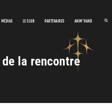
MÉDIAS
LE CLUB
PARTENAIRES
ANIM’HAND
 de la rencontre