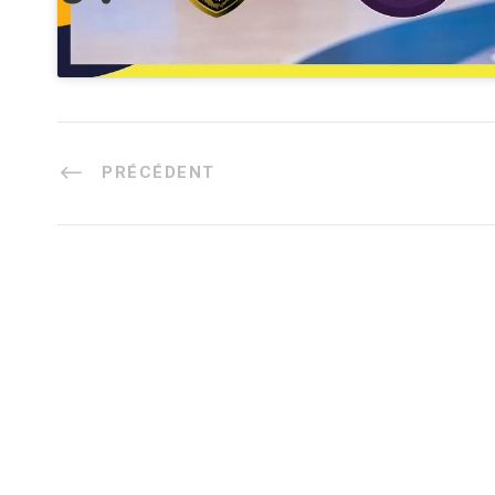
PRÉCÉDENT