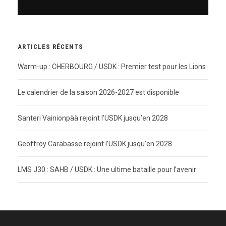
ARTICLES RÉCENTS
Warm-up : CHERBOURG / USDK : Premier test pour les Lions
Le calendrier de la saison 2026-2027 est disponible
Santeri Vainionpää rejoint l’USDK jusqu’en 2028
Geoffroy Carabasse rejoint l’USDK jusqu’en 2028
LMS J30 : SAHB / USDK : Une ultime bataille pour l’avenir