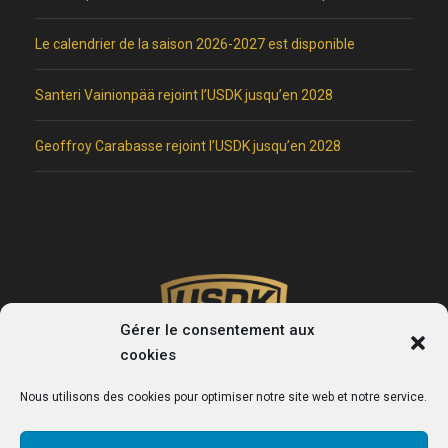
Le calendrier de la saison 2026-2027 est disponible
Santeri Vainionpää rejoint l’USDK jusqu’en 2028
Geoffroy Carabasse rejoint l’USDK jusqu’en 2028
Gérer le consentement aux
cookies
Nous utilisons des cookies pour optimiser notre site web et notre service.