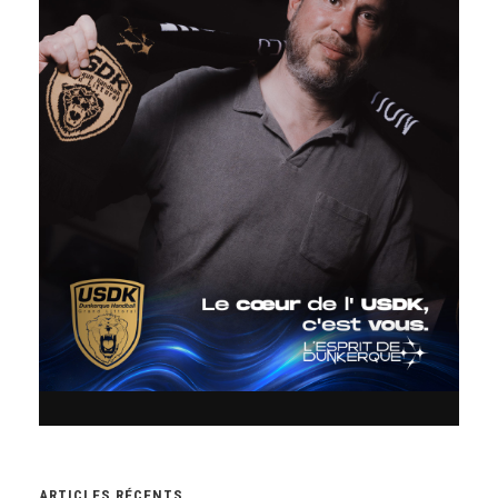
ARTICLES RÉCENTS