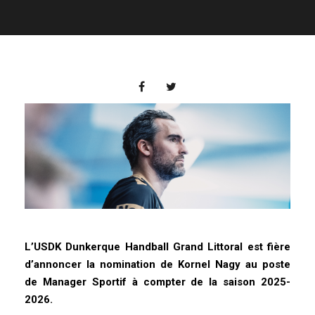
L’USDK Dunkerque Handball Grand Littoral est fière
d’annoncer la nomination de Kornel Nagy au poste
de Manager Sportif à compter de la saison 2025-
2026.