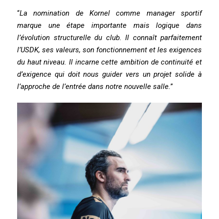
“
La nomination de Kornel comme manager sportif
marque une étape importante mais logique dans
l’évolution structurelle du club. Il connaît parfaitement
l’USDK, ses valeurs, son fonctionnement et les exigences
du haut niveau. Il incarne cette ambition de continuité et
d’exigence qui doit nous guider vers un projet solide à
l’approche de l’entrée dans notre nouvelle salle.
”