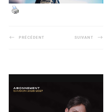
PRÉCÉDENT
SUIVANT