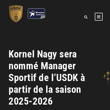
Kornel Nagy sera
nommé Manager
Sportif de l’USDK à
partir de la saison
2025-2026