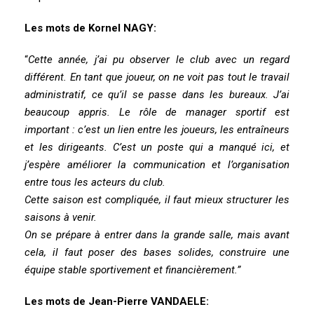
Les mots de Kornel NAGY:
“
Cette année, j’ai pu observer le club avec un regard
différent. En tant que joueur, on ne voit pas tout le travail
administratif, ce qu’il se passe dans les bureaux. J’ai
beaucoup appris. Le rôle de manager sportif est
important : c’est un lien entre les joueurs, les entraîneurs
et les dirigeants. C’est un poste qui a manqué ici, et
j’espère améliorer la communication et l’organisation
entre tous les acteurs du club.
Cette saison est compliquée, il faut mieux structurer les
saisons à venir.
On se prépare à entrer dans la grande salle, mais avant
cela, il faut poser des bases solides, construire une
équipe stable sportivement et financièrement.”
Les mots de Jean-Pierre VANDAELE: