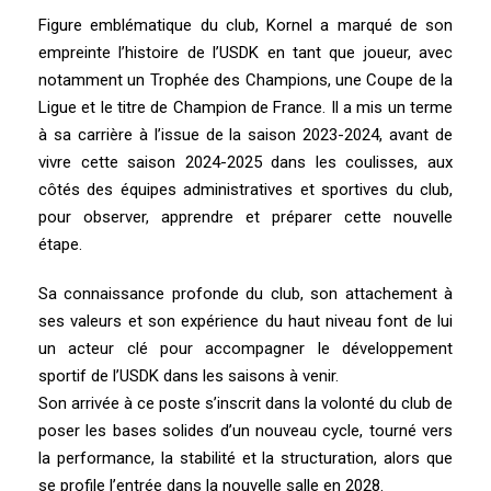
Figure emblématique du club, Kornel a marqué de son
empreinte l’histoire de l’USDK en tant que joueur, avec
notamment un Trophée des Champions, une Coupe de la
Ligue et le titre de Champion de France. Il a mis un terme
à sa carrière à l’issue de la saison 2023-2024, avant de
vivre cette saison 2024-2025 dans les coulisses, aux
côtés des équipes administratives et sportives du club,
pour observer, apprendre et préparer cette nouvelle
étape.
Sa connaissance profonde du club, son attachement à
ses valeurs et son expérience du haut niveau font de lui
un acteur clé pour accompagner le développement
sportif de l’USDK dans les saisons à venir.
Son arrivée à ce poste s’inscrit dans la volonté du club de
poser les bases solides d’un nouveau cycle, tourné vers
la performance, la stabilité et la structuration, alors que
se profile l’entrée dans la nouvelle salle en 2028.