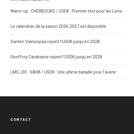
Warm-up : CHERBOURG / USDK : Premier test pour les Lions
Le calendrier de la saison 2026-2027 est disponible
Santeri Vainionpää rejoint l’USDK jusqu’en 2028
Geoffroy Carabasse rejoint l’USDK jusqu’en 2028
LMS J30 : SAHB / USDK : Une ultime bataille pour l’avenir
CONTACT