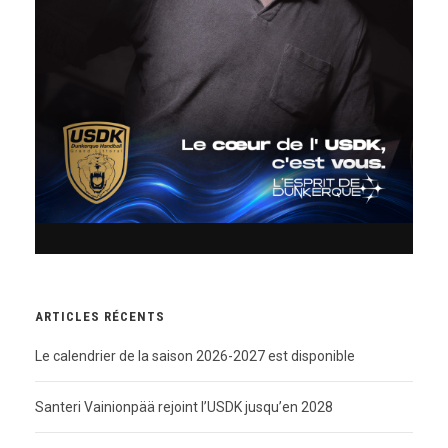
ARTICLES RÉCENTS
Le calendrier de la saison 2026-2027 est disponible
Santeri Vainionpää rejoint l’USDK jusqu’en 2028