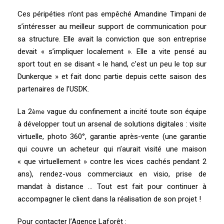
Ces péripéties n’ont pas empêché Amandine Timpani de
s’intéresser au meilleur support de communication pour
sa structure. Elle avait la conviction que son entreprise
devait « s’impliquer localement ». Elle a vite pensé au
sport tout en se disant « le hand, c’est un peu le top sur
Dunkerque » et fait donc partie depuis cette saison des
partenaires de l’USDK.
La 2
vague du confinement a incité toute son équipe
ème
à développer tout un arsenal de solutions digitales : visite
virtuelle, photo 360°, garantie après-vente (une garantie
qui couvre un acheteur qui n’aurait visité une maison
« que virtuellement » contre les vices cachés pendant 2
ans), rendez-vous commerciaux en visio, prise de
mandat à distance … Tout est fait pour continuer à
accompagner le client dans la réalisation de son projet !
Pour contacter l’Agence Laforêt :