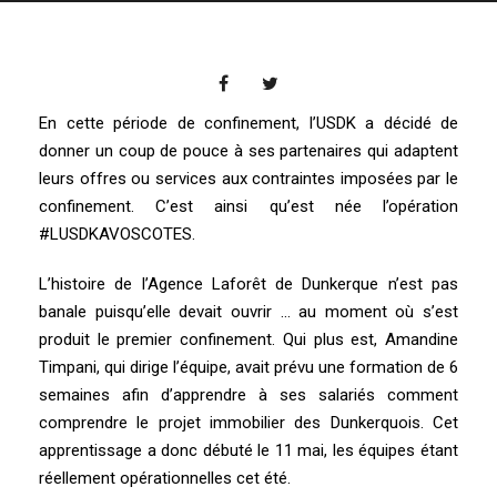
En cette période de confinement, l’USDK a décidé de
donner un coup de pouce à ses partenaires qui adaptent
leurs offres ou services aux contraintes imposées par le
confinement. C’est ainsi qu’est née l’opération
#LUSDKAVOSCOTES.
L’histoire de l’Agence Laforêt de Dunkerque n’est pas
banale puisqu’elle devait ouvrir … au moment où s’est
produit le premier confinement. Qui plus est, Amandine
Timpani, qui dirige l’équipe, avait prévu une formation de 6
semaines afin d’apprendre à ses salariés comment
comprendre le projet immobilier des Dunkerquois. Cet
apprentissage a donc débuté le 11 mai, les équipes étant
réellement opérationnelles cet été.