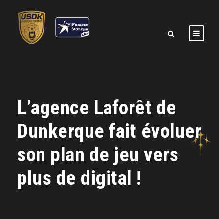
L’agence Laforêt de
Dunkerque fait évoluer
son plan de jeu vers
plus de digital !