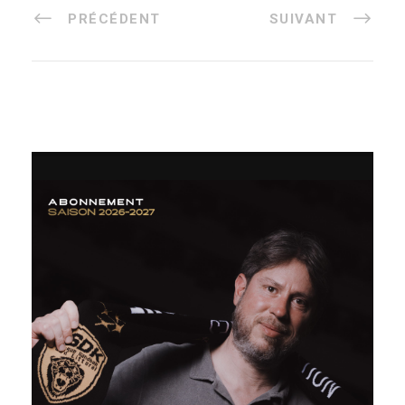
PRÉCÉDENT
SUIVANT