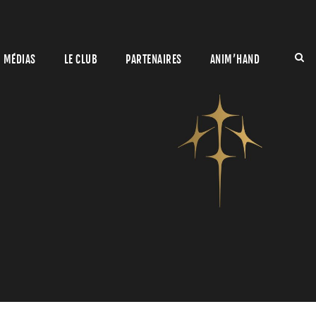
MÉDIAS
LE CLUB
PARTENAIRES
ANIM’HAND