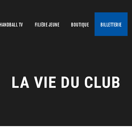
HANDBALL TV
FILIÈRE JEUNE
BOUTIQUE
BILLETTERIE
LA VIE DU CLUB