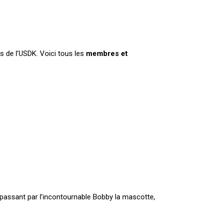
rs de l’USDK. Voici tous les
membres et
 passant par l’incontournable Bobby la mascotte,