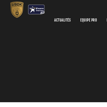
ACTUALITÉS
EQUIPE PRO