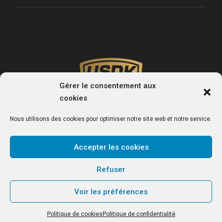
Gérer le consentement aux
cookies
Nous utilisons des cookies pour optimiser notre site web et notre service.
Accepter les cookies
USDK
Refuser
Le site officiel du club de handball de Dunkerque.
Voir les préférences
Politique de cookies
Politique de confidentialité