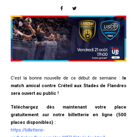
C’est la bonne nouvelle de ce début de semaine :
le
match amical contre Créteil aux Stades de Flandres
sera ouvert au public !
Téléchargez dès maintenant votre place
gratuitement sur notre billetterie en ligne (500
places disponibles) :
https://billetterie-