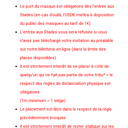
Le port du masque est obligatoire dès l’entrée aux
Stades (en cas d’oubli, l’USDK mettra à disposition
du public des masques au tarif de 1
€
).
L’entrée aux Stades vous sera refusée si vous
n’avez pas téléchargé votre invitation au préalable
sur notre billetterie en ligne (dans la limite des
places disponibles).
Il est strictement interdit de se placer à côté de
quelqu’un qui ne fait pas partie de votre
tribu*
= le
respect des règles de distanciation physique est
obligatoire
(1m minimum = 1 siège).
Le placement est libre dans le respect de la règle
précédemment évoquée.
Il est strictement interdit de rester statique sur les