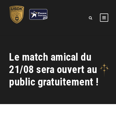
Le match amical du
21/08 sera ouvert au
public gratuitement !