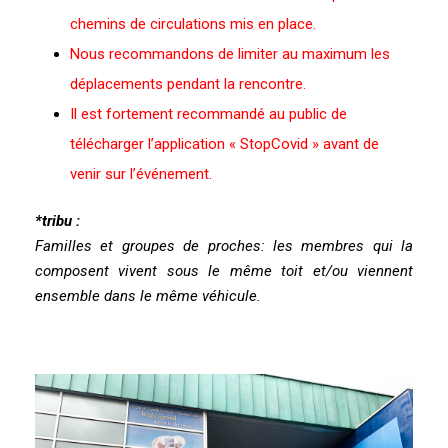
chemins de circulations mis en place.
Nous recommandons de limiter au maximum les
déplacements pendant la rencontre.
Il est fortement recommandé au public de
télécharger l’application « StopCovid » avant de
venir sur l’événement.
*tribu :
F
amilles et
groupe
s
de proches: les membres qui la
composent vivent sous le même toit et/ou viennent
ensemble dans le même véhicule.