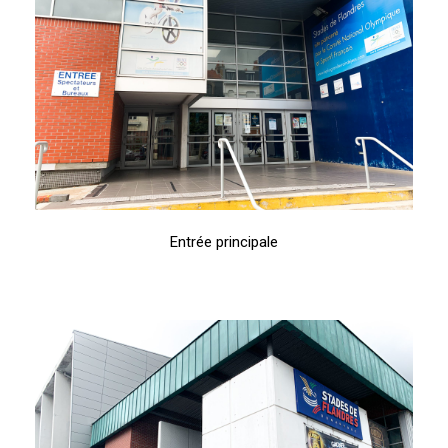
Entrée principale