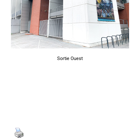
Sortie Ouest