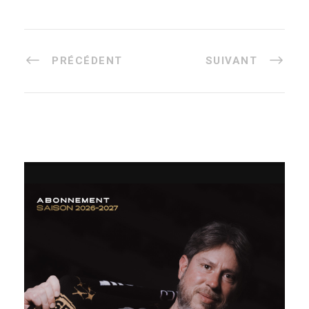
PRÉCÉDENT
SUIVANT