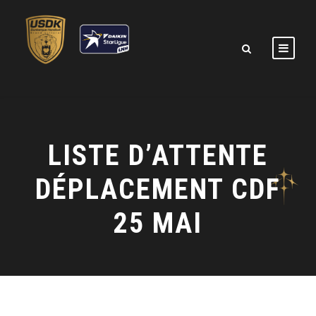
LISTE D’ATTENTE
DÉPLACEMENT CDF
25 MAI