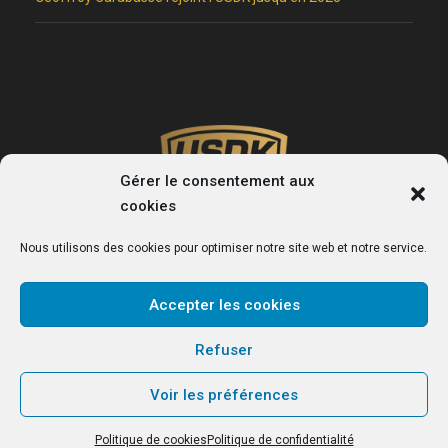
Gérer le consentement aux
cookies
Nous utilisons des cookies pour optimiser notre site web et notre service.
Accepter les cookies
USDK
Refuser
Le site officiel du club de handball de Dunkerque.
Voir les préférences
Politique de cookies
Politique de confidentialité