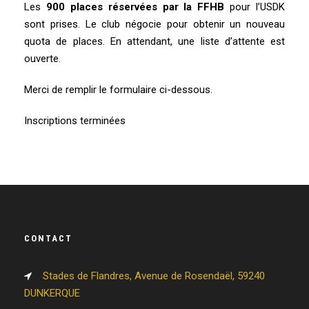
Les
900 places réservées par la FFHB
pour l’USDK
sont prises. Le club négocie pour obtenir un nouveau
quota de places. En attendant, une liste d’attente est
ouverte.
Merci de remplir le formulaire ci-dessous.
Inscriptions terminées
CONTACT
Stades de Flandres, Avenue de Rosendaël, 59240
DUNKERQUE