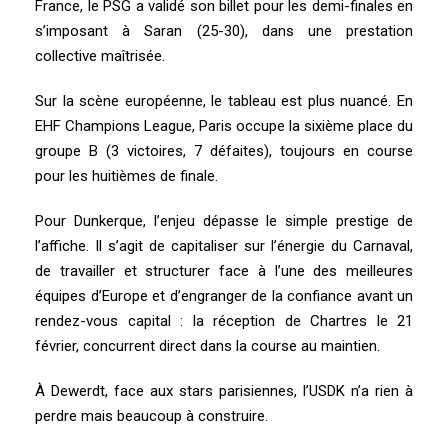
France, le PSG a validé son billet pour les demi-finales en
s’imposant à Saran (25-30), dans une prestation
collective maîtrisée.
Sur la scène européenne, le tableau est plus nuancé. En
EHF Champions League, Paris occupe la sixième place du
groupe B (3 victoires, 7 défaites), toujours en course
pour les huitièmes de finale.
Pour Dunkerque, l’enjeu dépasse le simple prestige de
l’affiche. Il s’agit de capitaliser sur l’énergie du Carnaval,
de travailler et structurer face à l’une des meilleures
équipes d’Europe et d’engranger de la confiance avant un
rendez-vous capital : la réception de Chartres le 21
février, concurrent direct dans la course au maintien.
À Dewerdt, face aux stars parisiennes, l’USDK n’a rien à
perdre mais beaucoup à construire.