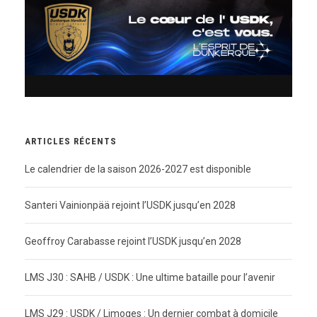
ARTICLES RÉCENTS
Le calendrier de la saison 2026-2027 est disponible
Santeri Vainionpää rejoint l’USDK jusqu’en 2028
Geoffroy Carabasse rejoint l’USDK jusqu’en 2028
LMS J30 : SAHB / USDK : Une ultime bataille pour l’avenir
LMS J29 : USDK / Limoges : Un dernier combat à domicile