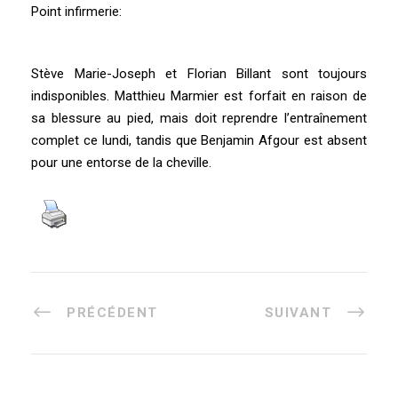
Point infirmerie:
Stève Marie-Joseph et Florian Billant sont toujours
indisponibles. Matthieu Marmier est forfait en raison de
sa blessure au pied, mais doit reprendre l’entraînement
complet ce lundi, tandis que Benjamin Afgour est absent
pour une entorse de la cheville.
PRÉCÉDENT
SUIVANT