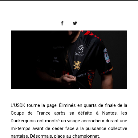
L’USDK tourne la page. Éliminés en quarts de finale de la
Coupe de France après sa défaite à Nantes, les
Dunkerquois ont montré un visage accrocheur durant une
mi-temps avant de céder face à la puissance collective
nantaise. Désormais, place au championnat.