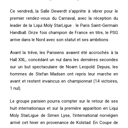
Ce vendredi, la Salle Dewerdt s’apprête à vibrer pour le
premier rendez-vous du Carnaval, avec la réception du
leader de la Liqui Moly StarLigue : le Paris Saint-Germain
Handball. Onze fois champion de France en titre, le PSG
arrive dans le Nord avec son statut et ses ambitions.
Avant la trêve, les Parisiens avaient été accrochés à la
Hall XXL, concédant un nul dans les dernières secondes
sur un but spectaculaire de Noam Leopold. Depuis, les
hommes de Stefan Madsen ont repris leur marche en
avant et restent invaincus en championnat (14 victoires,
1 nul).
Le groupe parisien pourra compter sur le retour de ses
huit internationaux et sur la première apparition en Liqui
Moly StarLigue de Simen Lyse, l’international norvégien
arrivé cet hiver en provenance de Kolstad. En Coupe de