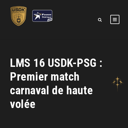
LMS 16 USDK-PSG :
Premier match
carnaval de haute
volée