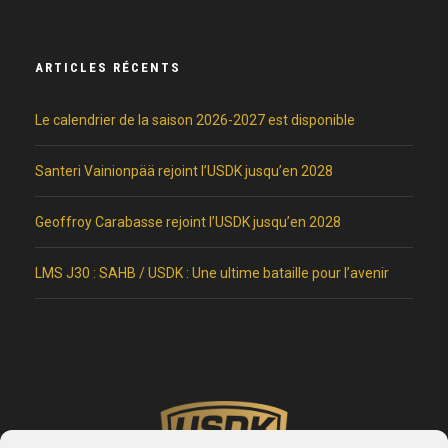
ARTICLES RÉCENTS
Le calendrier de la saison 2026-2027 est disponible
Santeri Vainionpää rejoint l’USDK jusqu’en 2028
Geoffroy Carabasse rejoint l’USDK jusqu’en 2028
LMS J30 : SAHB / USDK : Une ultime bataille pour l’avenir