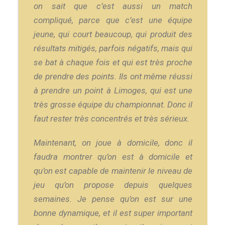
on sait que c’est aussi un match
compliqué, parce que c’est une équipe
jeune, qui court beaucoup, qui produit des
résultats mitigés, parfois négatifs, mais qui
se bat à chaque fois et qui est très proche
de prendre des points. Ils ont même réussi
à prendre un point à Limoges, qui est une
très grosse équipe du championnat. Donc il
faut rester très concentrés et très sérieux.
Maintenant, on joue à domicile, donc il
faudra montrer qu’on est à domicile et
qu’on est capable de maintenir le niveau de
jeu qu’on propose depuis quelques
semaines. Je pense qu’on est sur une
bonne dynamique, et il est super important