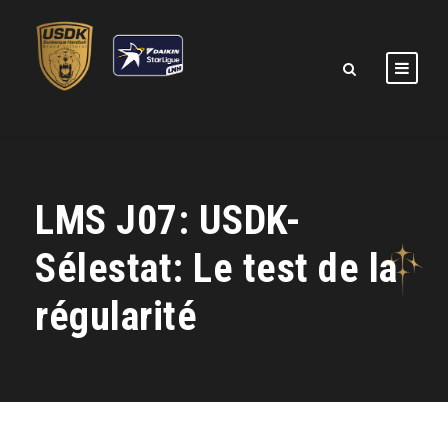
LMS J07: USDK-
Sélestat: Le test de la
régularité