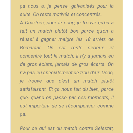
ça nous a, je pense, galvanisés pour la
suite. On reste motivés et concentrés.
À Chartres, pour le coup, je trouve qu’on a
fait un match plutôt bon parce qu’on a
réussi à gagner malgré les 18 arrêts de
Bomastar. On est resté sérieux et
concentré tout le match. Il n’y a jamais eu
de gros éclats, jamais de gros écarts. On
n’a pas eu spécialement de trou d’air. Donc,
je trouve que c’est un match plutôt
satisfaisant. Et ça nous fait du bien, parce
que, quand on passe par ces moments, il
est important de se récompenser comme
ça.
Pour ce qui est du match contre Sélestat,