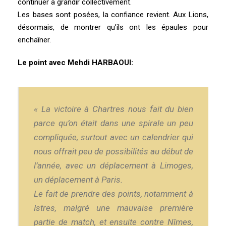
continuer à grandir collectivement.
Les bases sont posées, la confiance revient. Aux Lions,
désormais, de montrer qu’ils ont les épaules pour
enchaîner.
Le point avec Mehdi HARBAOUI:
« La victoire à Chartres nous fait du bien
parce qu’on était dans une spirale un peu
compliquée, surtout avec un calendrier qui
nous offrait peu de possibilités au début de
l’année, avec un déplacement à Limoges,
un déplacement à Paris.
Le fait de prendre des points, notamment à
Istres, malgré une mauvaise première
partie de match, et ensuite contre Nîmes,