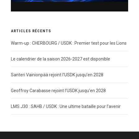
ARTICLES RÉCENTS
Warm-up : CHERBOURG / USDK : Premier test pour les Lions
Le calendrier de la saison 2026-2027 est disponible
Santeri Vainionpää rejoint l’USDK jusqu’en 2028
Geoffroy Carabasse rejoint l’USDK jusqu’en 2028
LMS J30 : SAHB / USDK : Une ultime bataille pour l’avenir