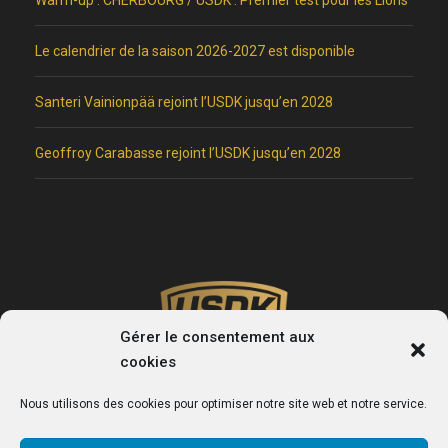
Le calendrier de la saison 2026-2027 est disponible
Santeri Vainionpää rejoint l’USDK jusqu’en 2028
Geoffroy Carabasse rejoint l’USDK jusqu’en 2028
Gérer le consentement aux
cookies
Nous utilisons des cookies pour optimiser notre site web et notre service.