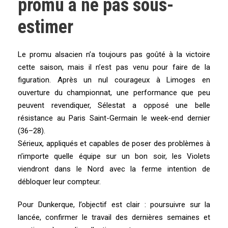
promu à ne pas sous-
estimer
Le promu alsacien n’a toujours pas goûté à la victoire
cette saison, mais il n’est pas venu pour faire de la
figuration. Après un nul courageux à Limoges en
ouverture du championnat, une performance que peu
peuvent revendiquer, Sélestat a opposé une belle
résistance au Paris Saint-Germain le week-end dernier
(36–28).
Sérieux, appliqués et capables de poser des problèmes à
n’importe quelle équipe sur un bon soir, les Violets
viendront dans le Nord avec la ferme intention de
débloquer leur compteur.
Pour Dunkerque, l’objectif est clair : poursuivre sur la
lancée, confirmer le travail des dernières semaines et