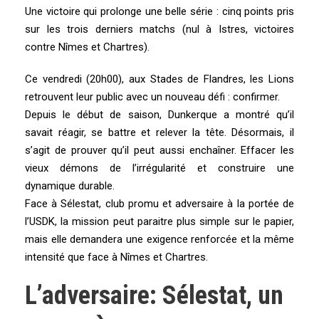
Une victoire qui prolonge une belle série : cinq points pris
sur les trois derniers matchs (nul à Istres, victoires
contre Nîmes et Chartres).
Ce vendredi (20h00), aux Stades de Flandres, les Lions
retrouvent leur public avec un nouveau défi : confirmer.
Depuis le début de saison, Dunkerque a montré qu’il
savait réagir, se battre et relever la tête. Désormais, il
s’agit de prouver qu’il peut aussi enchaîner. Effacer les
vieux démons de l’irrégularité et construire une
dynamique durable.
Face à Sélestat, club promu et adversaire à la portée de
l’USDK, la mission peut paraitre plus simple sur le papier,
mais elle demandera une exigence renforcée et la même
intensité que face à Nîmes et Chartres.
L’adversaire: Sélestat, un