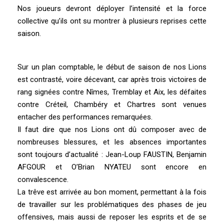
Nos joueurs devront déployer l’intensité et la force
collective qu’ils ont su montrer à plusieurs reprises cette
saison.
Sur un plan comptable, le début de saison de nos Lions
est contrasté, voire décevant, car après trois victoires de
rang signées contre Nîmes, Tremblay et Aix, les défaites
contre Créteil, Chambéry et Chartres sont venues
entacher des performances remarquées.
Il faut dire que nos Lions ont dû composer avec de
nombreuses blessures, et les absences importantes
sont toujours d’actualité : Jean-Loup FAUSTIN, Benjamin
AFGOUR et O’Brian NYATEU sont encore en
convalescence.
La trêve est arrivée au bon moment, permettant à la fois
de travailler sur les problématiques des phases de jeu
offensives, mais aussi de reposer les esprits et de se