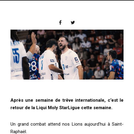
Après une semaine de trêve internationale, c’est le
retour de la Liqui Moly StarLigue cette semaine.
Un grand combat attend nos Lions aujourd’hui à Saint-
Raphaël.