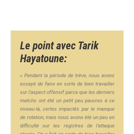
Le point avec Tarik
Hayatoune:
« Pendant la période de trêve, nous avons
essayé de faire en sorte de bien travailler
sur l’aspect offensif parce que les derniers
matchs ont été un petit peu pauvres à ce
niveau-là, certes impactés par le manque
de rotation, mais nous avons été un peu en
difficulté sur les registres de l’attaque