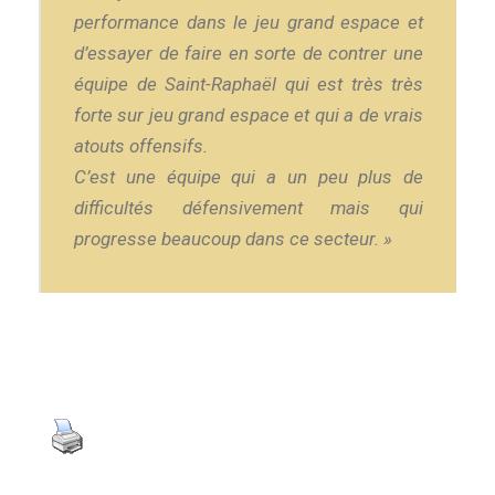
performance dans le jeu grand espace et
d’essayer de faire en sorte de contrer une
équipe de Saint-Raphaël qui est très très
forte sur jeu grand espace et qui a de vrais
atouts offensifs.
C’est une équipe qui a un peu plus de
difficultés défensivement mais qui
progresse beaucoup dans ce secteur. »