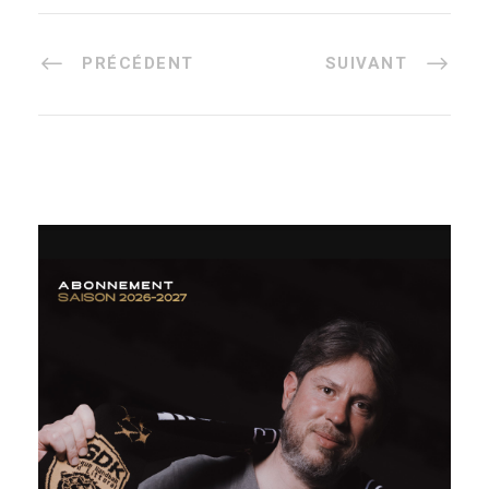
PRÉCÉDENT
SUIVANT