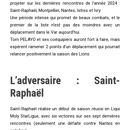
projeter sur les dernières rencontres de l’année 2024 :
Saint-Raphaël, Montpellier, Nantes, Istres et Ivry.
Une période intense qui promet de beaux combats, et le
premier de la liste n’est pas des moindres avec un
déplacement dans le Var aujourd’hui.
Tom PELAYO et ses coéquipiers auront fort à faire, mais
espèrent ramener 2 points d’un déplacement qui pourrait
relancer positivement la saison des Lions.
L’adversaire : Saint-
Raphaël
Saint-Raphaël réalise un début de saison réussi en Liqui
Moly StarLigue, avec six victoires sur ses sept dernières
rencontres (seulement une défaite contre Nantes en