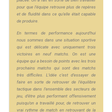
placée. On a fait en sorte de bien travailler
pour que l’équipe retrouve plus de repères
et de fluidité dans ce qu’elle était capable
de produire.
En termes de performance aujourd’hui
nous sommes dans une situation sportive
qui est délicate avec uniquement trois
victoires en neuf matchs. On est une
équipe qui a besoin de points avec les trois
prochains matchs qui sont des matchs
très difficiles. L’idée c’est d’essayer de
faire en sorte de retrouver de l’équilibre
tactique dans l’ensemble des secteurs de
jeu, d’être plus performant offensivement
puisqu’on a travaillé pour, de retrouver un
vrai rythme de match en retrouvant de la