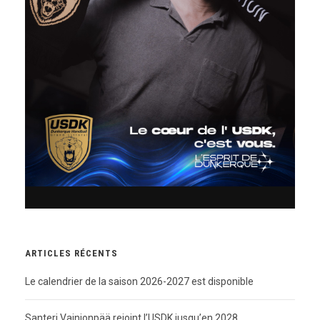
ARTICLES RÉCENTS
Le calendrier de la saison 2026-2027 est disponible
Santeri Vainionpää rejoint l’USDK jusqu’en 2028