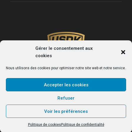
Gérer le consentement aux
cookies
Nous utilisons des cookies pour optimiser notre site web et notre service.
Accepter les cookies
USDK
Refuser
Le site officiel du club de handball de Dunkerque.
Voir les préférences
Politique de cookies
Politique de confidentialité