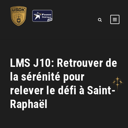
LMS J10: Retrouver de
la sérénité pour
relever le défi à Saint-
Raphaël