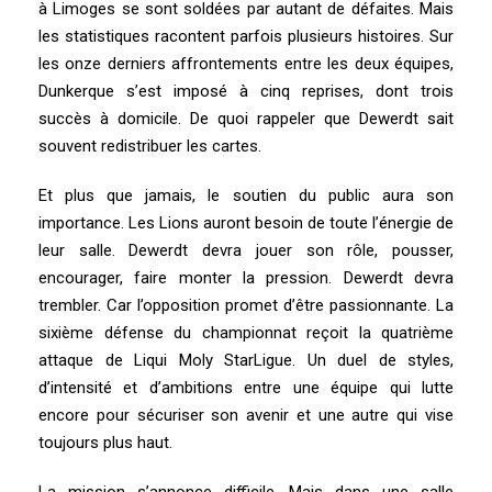
à Limoges se sont soldées par autant de défaites. Mais
les statistiques racontent parfois plusieurs histoires. Sur
les onze derniers affrontements entre les deux équipes,
Dunkerque s’est imposé à cinq reprises, dont trois
succès à domicile. De quoi rappeler que Dewerdt sait
souvent redistribuer les cartes.
Et plus que jamais, le soutien du public aura son
importance. Les Lions auront besoin de toute l’énergie de
leur salle. Dewerdt devra jouer son rôle, pousser,
encourager, faire monter la pression. Dewerdt devra
trembler. Car l’opposition promet d’être passionnante. La
sixième défense du championnat reçoit la quatrième
attaque de Liqui Moly StarLigue. Un duel de styles,
d’intensité et d’ambitions entre une équipe qui lutte
encore pour sécuriser son avenir et une autre qui vise
toujours plus haut.