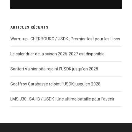
ARTICLES RÉCENTS
Warm-up : CHERBOURG / USDK : Premier test pour les Lions
Le calendrier de la saison 2026-2027 est disponible
Santeri Vainionpää rejoint l’USDK jusqu’en 2028
Geoffroy Carabasse rejoint l’USDK jusqu’en 2028
LMS J30 : SAHB / USDK : Une ultime bataille pour l’avenir