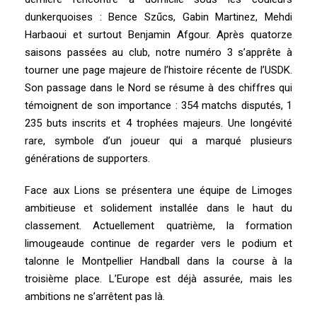
dunkerquoises : Bence Szűcs, Gabin Martinez, Mehdi
Harbaoui et surtout Benjamin Afgour. Après quatorze
saisons passées au club, notre numéro 3 s’apprête à
tourner une page majeure de l’histoire récente de l’USDK.
Son passage dans le Nord se résume à des chiffres qui
témoignent de son importance : 354 matchs disputés, 1
235 buts inscrits et 4 trophées majeurs. Une longévité
rare, symbole d’un joueur qui a marqué plusieurs
générations de supporters.
Face aux Lions se présentera une équipe de Limoges
ambitieuse et solidement installée dans le haut du
classement. Actuellement quatrième, la formation
limougeaude continue de regarder vers le podium et
talonne le Montpellier Handball dans la course à la
troisième place. L’Europe est déjà assurée, mais les
ambitions ne s’arrêtent pas là.