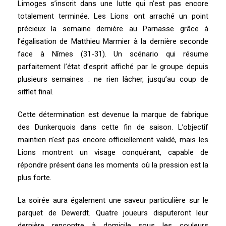
Limoges s’inscrit dans une lutte qui n’est pas encore
totalement terminée. Les Lions ont arraché un point
précieux la semaine dernière au Parnasse grâce à
l’égalisation de Matthieu Marmier à la dernière seconde
face à Nîmes (31-31). Un scénario qui résume
parfaitement l’état d’esprit affiché par le groupe depuis
plusieurs semaines : ne rien lâcher, jusqu’au coup de
sifflet final.
Cette détermination est devenue la marque de fabrique
des Dunkerquois dans cette fin de saison. L’objectif
maintien n’est pas encore officiellement validé, mais les
Lions montrent un visage conquérant, capable de
répondre présent dans les moments où la pression est la
plus forte.
La soirée aura également une saveur particulière sur le
parquet de Dewerdt. Quatre joueurs disputeront leur
dernière rencontre à domicile sous les couleurs