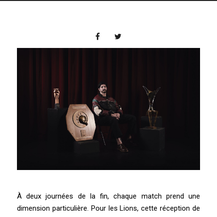
À deux journées de la fin, chaque match prend une
dimension particulière. Pour les Lions, cette réception de