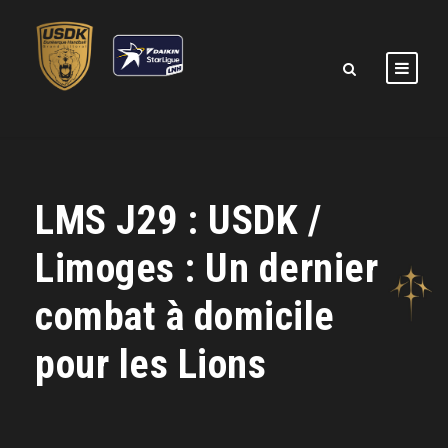
LMS J29 : USDK /
Limoges : Un dernier
combat à domicile
pour les Lions