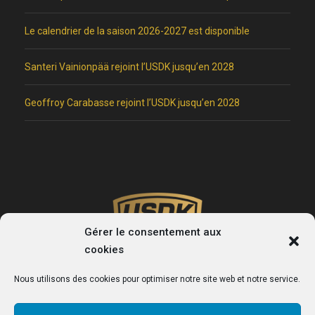
Le calendrier de la saison 2026-2027 est disponible
Santeri Vainionpää rejoint l’USDK jusqu’en 2028
Geoffroy Carabasse rejoint l’USDK jusqu’en 2028
Gérer le consentement aux
cookies
Nous utilisons des cookies pour optimiser notre site web et notre service.