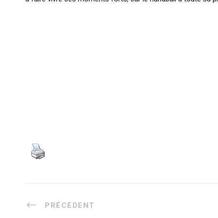
PRÉCÉDENT