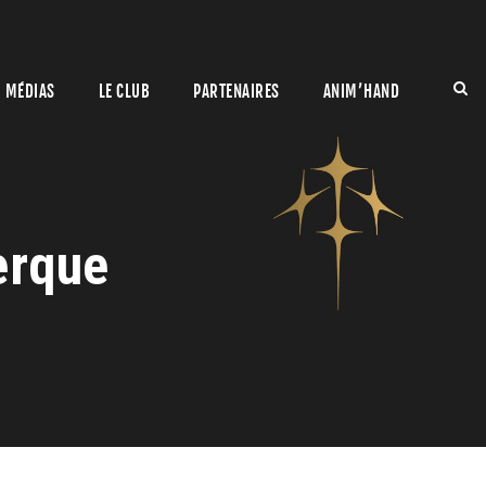
MÉDIAS
LE CLUB
PARTENAIRES
ANIM’HAND
erque