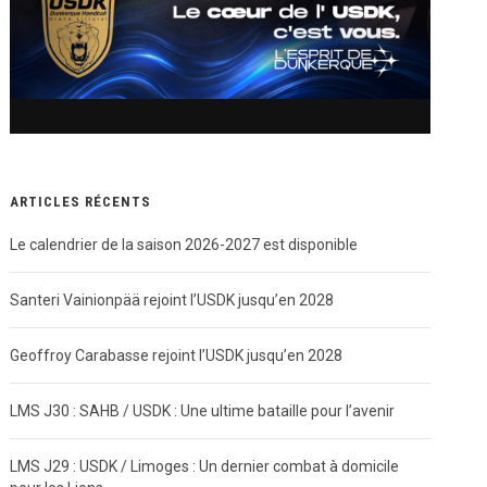
ARTICLES RÉCENTS
Le calendrier de la saison 2026-2027 est disponible
Santeri Vainionpää rejoint l’USDK jusqu’en 2028
Geoffroy Carabasse rejoint l’USDK jusqu’en 2028
LMS J30 : SAHB / USDK : Une ultime bataille pour l’avenir
LMS J29 : USDK / Limoges : Un dernier combat à domicile