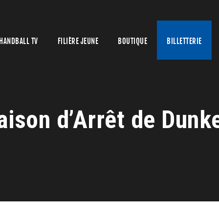
HANDBALL TV
FILIÈRE JEUNE
BOUTIQUE
BILLETTERIE
aison d’Arrêt de Dunk