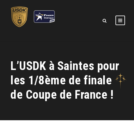
L’USDK à Saintes pour
les 1/8ème de finale
de Coupe de France !