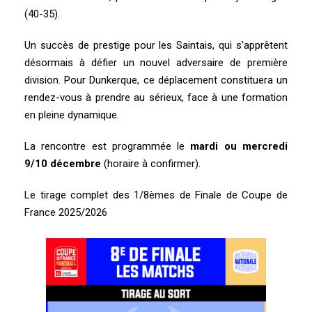
(40-35).
Un succès de prestige pour les Saintais, qui s’apprêtent
désormais à défier un nouvel adversaire de première
division. Pour Dunkerque, ce déplacement constituera un
rendez-vous à prendre au sérieux, face à une formation
en pleine dynamique.
La rencontre est programmée le
mardi ou mercredi
9/10 décembre
(horaire à confirmer).
Le tirage complet des 1/8èmes de Finale de Coupe de
France 2025/2026