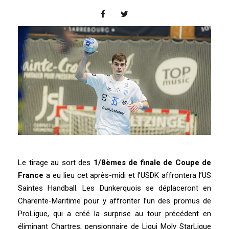
Le tirage au sort des
1/8èmes de finale de Coupe de
France
a eu lieu cet après-midi et l’USDK affrontera l’US
Saintes Handball. Les Dunkerquois se déplaceront en
Charente-Maritime pour y affronter l’un des promus de
ProLigue, qui a créé la surprise au tour précédent en
éliminant Chartres, pensionnaire de Liqui Moly StarLigue