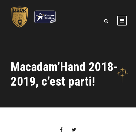
Macadam’Hand 2018-
2019, c’est parti!