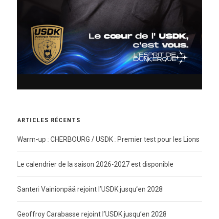
ARTICLES RÉCENTS
Warm-up : CHERBOURG / USDK : Premier test pour les Lions
Le calendrier de la saison 2026-2027 est disponible
Santeri Vainionpää rejoint l’USDK jusqu’en 2028
Geoffroy Carabasse rejoint l’USDK jusqu’en 2028