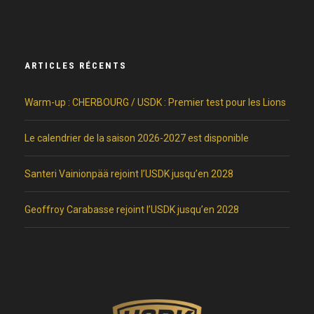
ARTICLES RÉCENTS
Warm-up : CHERBOURG / USDK : Premier test pour les Lions
Le calendrier de la saison 2026-2027 est disponible
Santeri Vainionpää rejoint l’USDK jusqu’en 2028
Geoffroy Carabasse rejoint l’USDK jusqu’en 2028