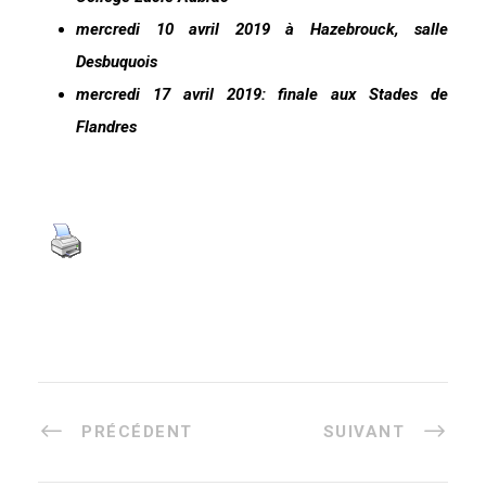
mercredi 10 avril 2019 à Hazebrouck, salle
Desbuquois
mercredi 17 avril 2019: finale aux Stades de
Flandres
PRÉCÉDENT
SUIVANT