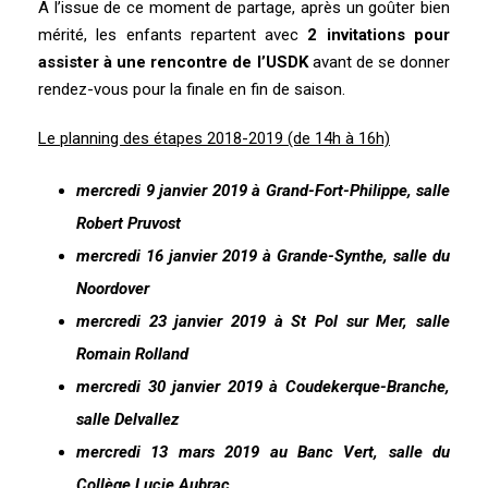
A l’issue de ce moment de partage, après un goûter bien
mérité, les enfants repartent avec
2 invitations pour
assister à une rencontre de l’USDK
avant de se donner
rendez-vous pour la finale en fin de saison.
Le planning des étapes 2018-2019 (de 14h à 16h)
mercredi 9 janvier 2019 à Grand-Fort-Philippe, salle
Robert Pruvost
mercredi 16 janvier 2019 à Grande-Synthe, salle du
Noordover
mercredi 23 janvier 2019 à St Pol sur Mer, salle
Romain Rolland
mercredi 30 janvier 2019 à Coudekerque-Branche,
salle Delvallez
mercredi 13 mars 2019 au Banc Vert, salle du
Collège Lucie Aubrac