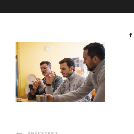
PRÉCÉDENT