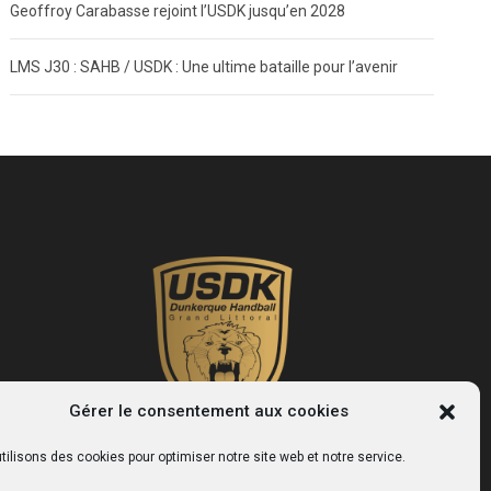
Geoffroy Carabasse rejoint l’USDK jusqu’en 2028
LMS J30 : SAHB / USDK : Une ultime bataille pour l’avenir
Gérer le consentement aux cookies
tilisons des cookies pour optimiser notre site web et notre service.