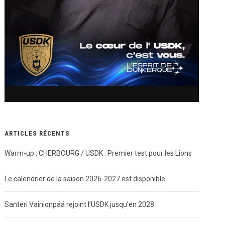
ARTICLES RÉCENTS
Warm-up : CHERBOURG / USDK : Premier test pour les Lions
Le calendrier de la saison 2026-2027 est disponible
Santeri Vainionpää rejoint l’USDK jusqu’en 2028