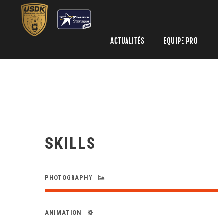
ACTUALITÉS
EQUIPE PRO
SKILLS
PHOTOGRAPHY
ANIMATION