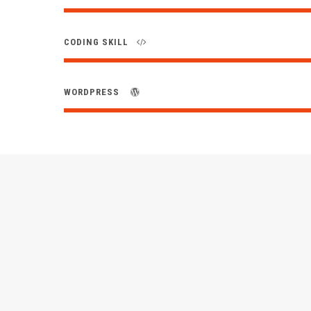
CODING SKILL
WORDPRESS