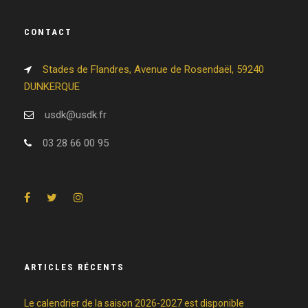
CONTACT
Stades de Flandres, Avenue de Rosendaël, 59240
DUNKERQUE
usdk@usdk.fr
03 28 66 00 95
ARTICLES RÉCENTS
Le calendrier de la saison 2026-2027 est disponible