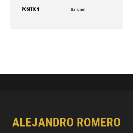
POSITION
Gardien
ALEJANDRO ROMERO