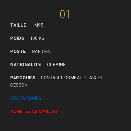
01
TAILLE
1M95
POIDS
100 KG
POSTE
GARDIEN
NATIONALITE
CUBAINE
PARCOURS
PONTAULT-COMBAULT, AIX ET
CESSON
STATISTIQUES
ACHETEZ LE MAILLOT