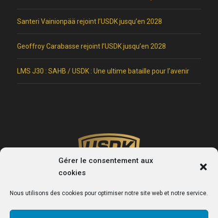
Santeri Vainionpää rejoint l’USDK jusqu’en 2028
Geoffroy Carabasse rejoint l’USDK jusqu’en 2028
LMS J30 : SAHB / USDK : Une ultime bataille pour l’avenir
Gérer le consentement aux
cookies
Nous utilisons des cookies pour optimiser notre site web et notre service.