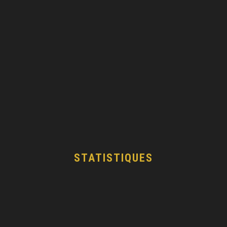
STATISTIQUES