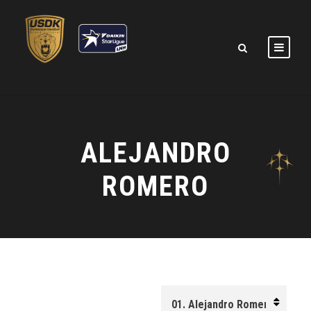
ALEJANDRO
ROMERO