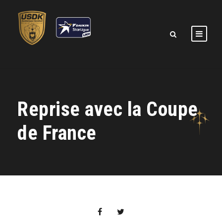
Reprise avec la Coupe
de France