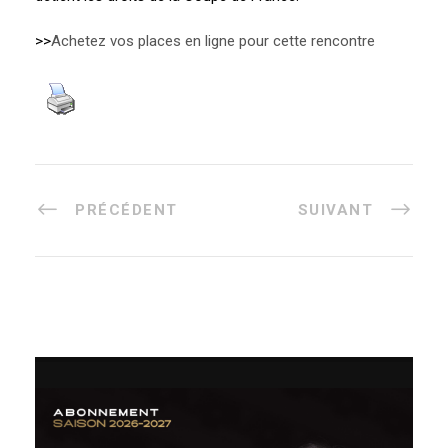
>>
Achetez vos places en ligne pour cette rencontre
PRÉCÉDENT
SUIVANT