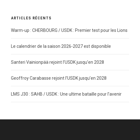
ARTICLES RÉCENTS
Warm-up : CHERBOURG / USDK : Premier test pour les Lions
Le calendrier de la saison 2026-2027 est disponible
Santeri Vainionpää rejoint l’USDK jusqu’en 2028
Geoffroy Carabasse rejoint l’USDK jusqu’en 2028
LMS J30 : SAHB / USDK : Une ultime bataille pour l’avenir