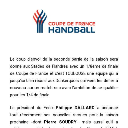
Le coup d’envoi de la seconde partie de la saison sera
donné aux Stades de Flandres avec un 1/8ème de finale
de Coupe de France et c’est TOULOUSE une équipe qui a
jusqu’ici bien réussi aux Dunkerquois qui vient les défier à
nouveau sur un match sec avec l’ambition de se qualifier
pour les 1/4 de finale.
Le président du Fenix
Philippe DALLARD
a annoncé
tout récemment ses nouvelles recrues pour la saison
prochaine -dont
Pierre SOUDRY
– mais aussi qu’il a