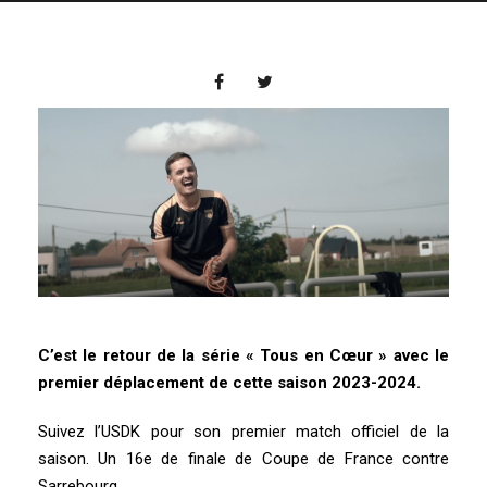
C’est le retour de la série « Tous en Cœur » avec le
premier déplacement de cette saison 2023-2024.
Suivez l’USDK pour son premier match officiel de la
saison. Un 16e de finale de Coupe de France contre
Sarrebourg.