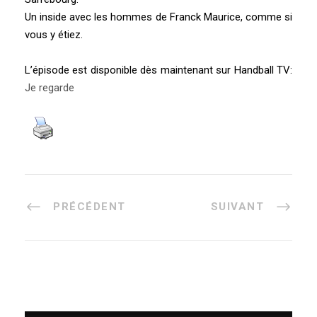
Un inside avec les hommes de Franck Maurice, comme si
vous y étiez.
L’épisode est disponible dès maintenant sur Handball TV:
Je regarde
PRÉCÉDENT
SUIVANT