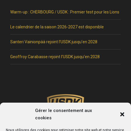
Warm-up : CHERBOURG / USDK : Premier test pour les Lions
Le calendrier de la saison 2026-2027 est disponible
Santeri Vainionpää rejoint l’USDK jusqu’en 2028
Geoffroy Carabasse rejoint l’USDK jusqu’en 2028
Gérer le consentement aux
cookies
Nous utilisons des cookies pour optimiser notre site web et notre service.