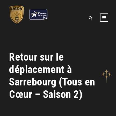
Retour sur le
déplacement à
Sarrebourg (Tous en
Cœur – Saison 2)