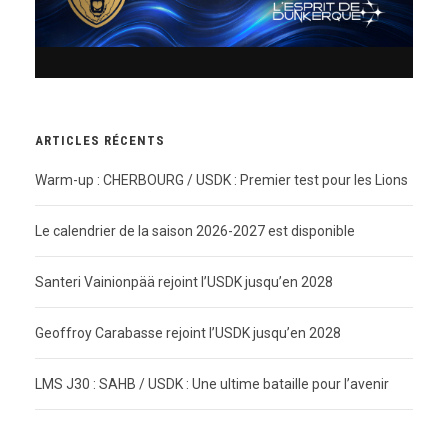
ARTICLES RÉCENTS
Warm-up : CHERBOURG / USDK : Premier test pour les Lions
Le calendrier de la saison 2026-2027 est disponible
Santeri Vainionpää rejoint l’USDK jusqu’en 2028
Geoffroy Carabasse rejoint l’USDK jusqu’en 2028
LMS J30 : SAHB / USDK : Une ultime bataille pour l’avenir