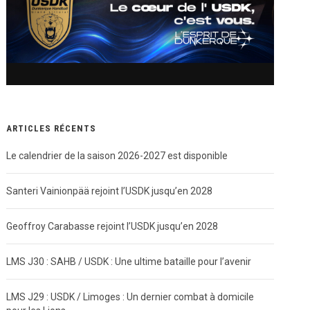
ARTICLES RÉCENTS
Le calendrier de la saison 2026-2027 est disponible
Santeri Vainionpää rejoint l’USDK jusqu’en 2028
Geoffroy Carabasse rejoint l’USDK jusqu’en 2028
LMS J30 : SAHB / USDK : Une ultime bataille pour l’avenir
LMS J29 : USDK / Limoges : Un dernier combat à domicile