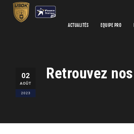
ACTUALITÉS
EQUIPE PRO
Retrouvez nos
02
AOÛT
2023