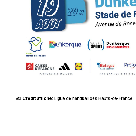
✍️
Crédit affiche:
Ligue de handball des Hauts-de-France