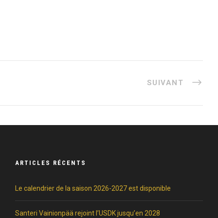
SUIVANT
ARTICLES RÉCENTS
Le calendrier de la saison 2026-2027 est disponible
Santeri Vainionpää rejoint l’USDK jusqu’en 2028