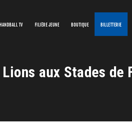
HANDBALL TV
FILIÈRE JEUNE
BOUTIQUE
BILLETTERIE
 Lions aux Stades de F