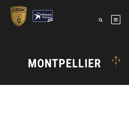
MONTPELLIER