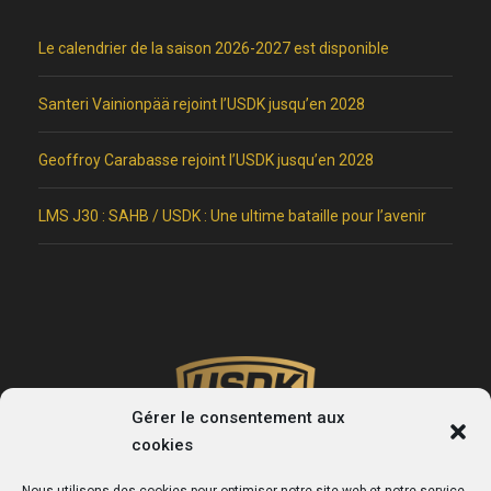
Le calendrier de la saison 2026-2027 est disponible
Santeri Vainionpää rejoint l’USDK jusqu’en 2028
Geoffroy Carabasse rejoint l’USDK jusqu’en 2028
LMS J30 : SAHB / USDK : Une ultime bataille pour l’avenir
Gérer le consentement aux
cookies