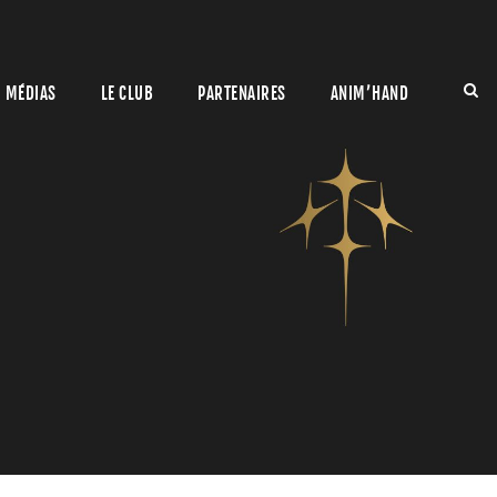
MÉDIAS
LE CLUB
PARTENAIRES
ANIM’HAND