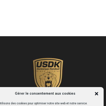
Gérer le consentement aux cookies
tilisons des cookies pour optimiser notre site web et notre service.