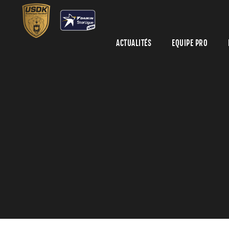
ACTUALITÉS
EQUIPE PRO