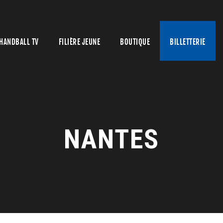
HANDBALL TV
FILIÈRE JEUNE
BOUTIQUE
BILLETTERIE
NANTES