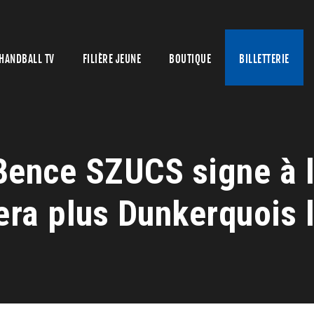
HANDBALL TV
FILIÈRE JEUNE
BOUTIQUE
BILLETTERIE
ence SZUCS signe à l
ra plus Dunkerquois l