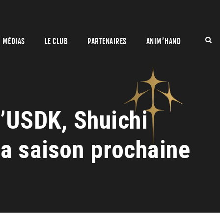
MÉDIAS
LE CLUB
PARTENAIRES
ANIM’HAND
’USDK, Shuichi
a saison prochaine