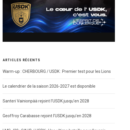
ARTICLES RÉCENTS
Warm-up : CHERBOURG / USDK : Premier test pour les Lions
Le calendrier de la saison 2026-2027 est disponible
Santeri Vainionpää rejoint l’USDK jusqu’en 2028
Geoffroy Carabasse rejoint l’USDK jusqu’en 2028