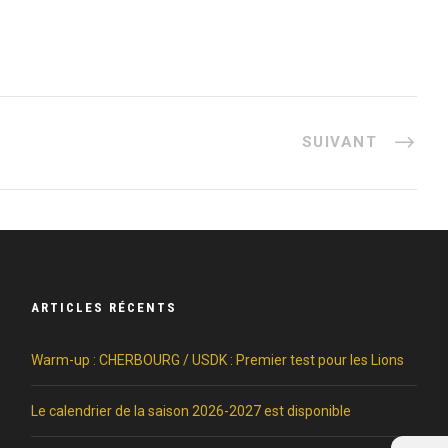
SUIVANT
ARTICLES RÉCENTS
Warm-up : CHERBOURG / USDK : Premier test pour les Lions
Le calendrier de la saison 2026-2027 est disponible