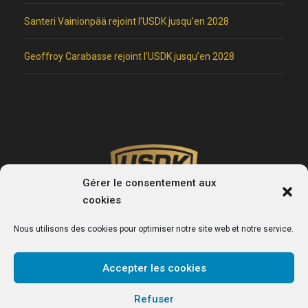
Santeri Vainionpää rejoint l’USDK jusqu’en 2028
Geoffroy Carabasse rejoint l’USDK jusqu’en 2028
Gérer le consentement aux
cookies
Nous utilisons des cookies pour optimiser notre site web et notre service.
Accepter les cookies
USDK
Refuser