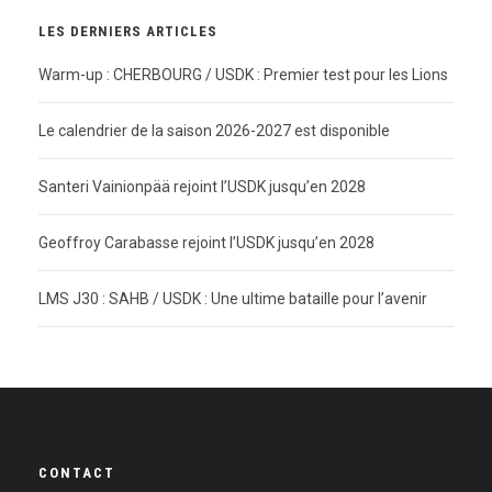
LES DERNIERS ARTICLES
Warm-up : CHERBOURG / USDK : Premier test pour les Lions
Le calendrier de la saison 2026-2027 est disponible
Santeri Vainionpää rejoint l’USDK jusqu’en 2028
Geoffroy Carabasse rejoint l’USDK jusqu’en 2028
LMS J30 : SAHB / USDK : Une ultime bataille pour l’avenir
CONTACT