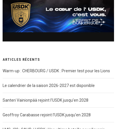
ARTICLES RÉCENTS
Warm-up : CHERBOURG / USDK : Premier test pour les Lions
Le calendrier de la saison 2026-2027 est disponible
Santeri Vainionpää rejoint l’USDK jusqu’en 2028
Geoffroy Carabasse rejoint l’USDK jusqu’en 2028