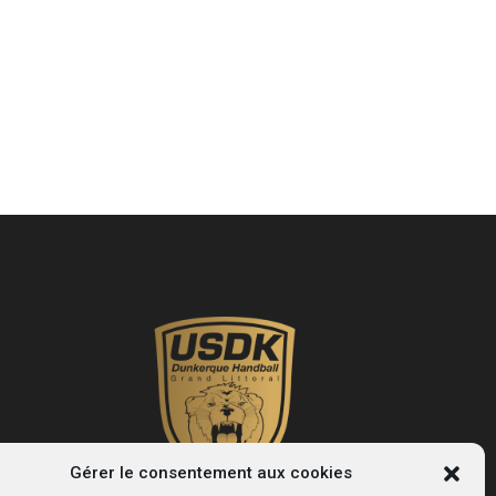
Gérer le consentement aux cookies