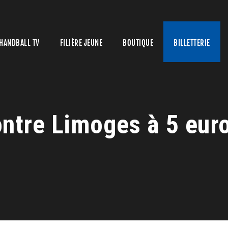
HANDBALL TV
FILIÈRE JEUNE
BOUTIQUE
BILLETTERIE
ntre Limoges à 5 euro