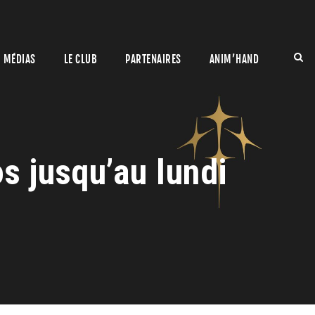
MÉDIAS
LE CLUB
PARTENAIRES
ANIM’HAND
s jusqu’au lundi